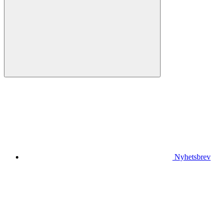
Nyhetsbrev