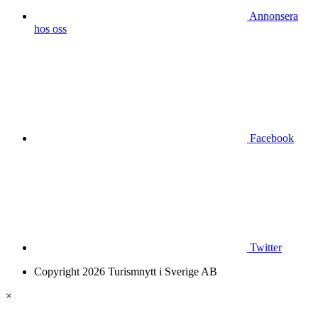
Annonsera
hos oss
Facebook
Twitter
Copyright 2026 Turismnytt i Sverige AB
×