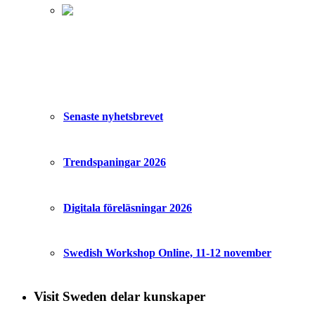
Senaste nyhetsbrevet
Trendspaningar 2026
Digitala föreläsningar 2026
Swedish Workshop Online, 11-12 november
Visit Sweden delar kunskaper