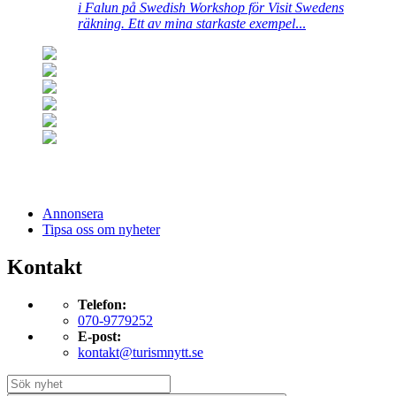
i Falun på Swedish Workshop för Visit Swedens
räkning. Ett av mina starkaste exempel
...
Annonsera
Tipsa oss om nyheter
Kontakt
Telefon:
070-9779252
E-post:
kontakt@turismnytt.se