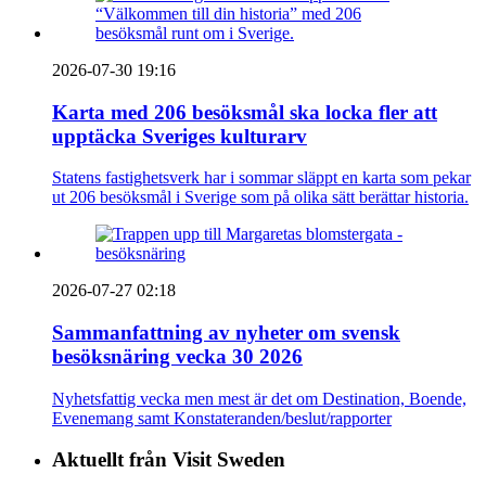
2026-07-30 19:16
Karta med 206 besöksmål ska locka fler att
upptäcka Sveriges kulturarv
Statens fastighetsverk har i sommar släppt en karta som pekar
ut 206 besöksmål i Sverige som på olika sätt berättar historia.
2026-07-27 02:18
Sammanfattning av nyheter om svensk
besöksnäring vecka 30 2026
Nyhetsfattig vecka men mest är det om Destination, Boende,
Evenemang samt Konstateranden/beslut/rapporter
Aktuellt från Visit Sweden