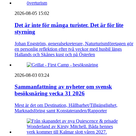
2026-08-05 15:02
Det är inte för många turister. Det är för lite
styrning
Johan Engström, generalsekreterare, Naturturismföretagen gör
en personlig reflektion efter två veckor med husbil längs
Hallands och Skånes kust och på Österlen
2026-08-03 03:24
Sammanfattning av nyheter om svensk
besöksnäring vecka 31 2026
Mest är det om Destination, Hållbarhet/Tillgänglighet,
Marknadsföring samt Konstateranden/Rapporter