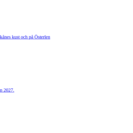
Skånes kust och på Österlen