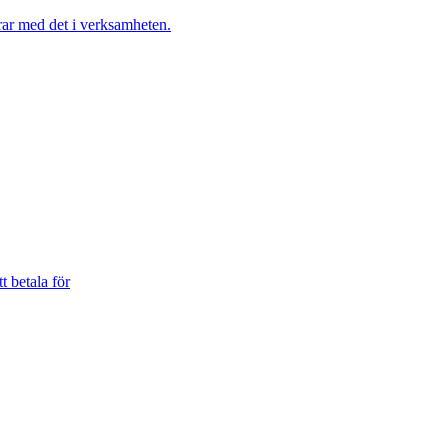
t betala för