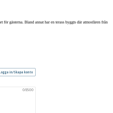
et för gästerna. Bland annat har en terass byggts där atmosfären från