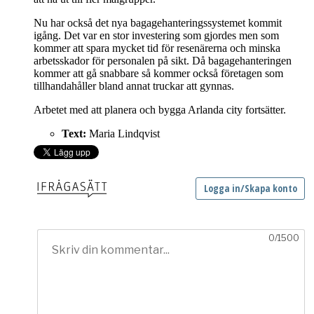
Nu har också det nya bagagehanteringssystemet kommit
igång. Det var en stor investering som gjordes men som
kommer att spara mycket tid för resenärerna och minska
arbetsskador för personalen på sikt. Då bagagehanteringen
kommer att gå snabbare så kommer också företagen som
tillhandahåller bland annat truckar att gynnas.
Arbetet med att planera och bygga Arlanda city fortsätter.
Text:
Maria Lindqvist