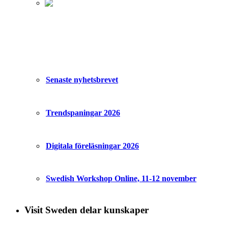
Senaste nyhetsbrevet
Trendspaningar 2026
Digitala föreläsningar 2026
Swedish Workshop Online, 11-12 november
Visit Sweden delar kunskaper