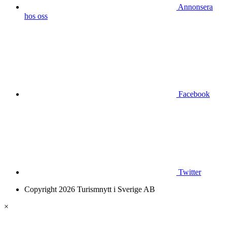
Annonsera
hos oss
Facebook
Twitter
Copyright 2026 Turismnytt i Sverige AB
×