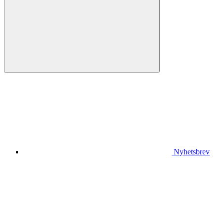
Nyhetsbrev