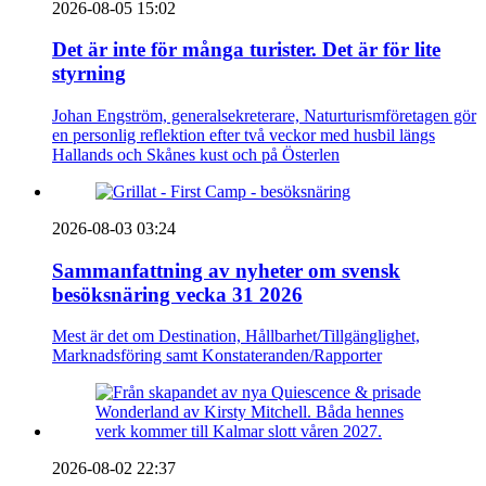
2026-08-05 15:02
Det är inte för många turister. Det är för lite
styrning
Johan Engström, generalsekreterare, Naturturismföretagen gör
en personlig reflektion efter två veckor med husbil längs
Hallands och Skånes kust och på Österlen
2026-08-03 03:24
Sammanfattning av nyheter om svensk
besöksnäring vecka 31 2026
Mest är det om Destination, Hållbarhet/Tillgänglighet,
Marknadsföring samt Konstateranden/Rapporter
2026-08-02 22:37