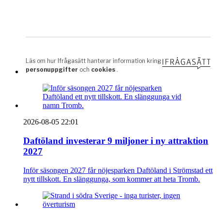
2026-08-05 22:01
Daftöland investerar 9 miljoner i ny attraktion
2027
Inför säsongen 2027 får nöjesparken Daftöland i Strömstad ett
nytt tillskott. En slänggunga, som kommer att heta Tromb.