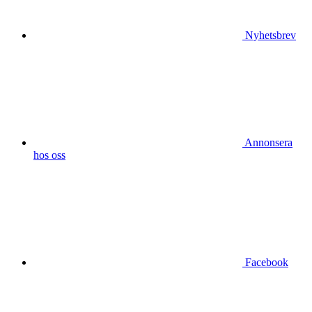
Nyhetsbrev
Annonsera
hos oss
Facebook