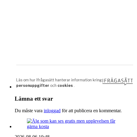
Lämna ett svar
Du måste vara
inloggad
för att publicera en kommentar.
2026-08-06 10:48