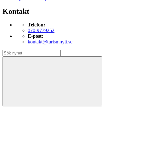
Kontakt
Telefon:
070-9779252
E-post:
kontakt@turismnytt.se