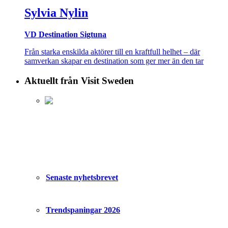
Sylvia Nylin
VD Destination Sigtuna
Från starka enskilda aktörer till en kraftfull helhet – där
samverkan skapar en destination som ger mer än den tar
Aktuellt från Visit Sweden
Senaste nyhetsbrevet
Trendspaningar 2026