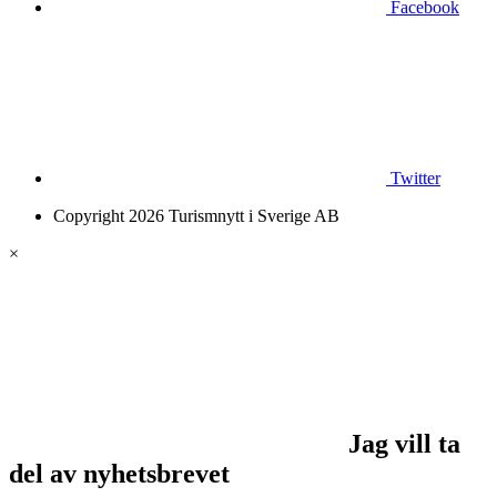
Facebook
Twitter
Copyright 2026 Turismnytt i Sverige AB
×
Jag vill ta
del av nyhetsbrevet