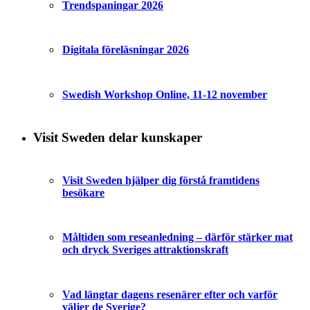
Trendspaningar 2026
Digitala föreläsningar 2026
Swedish Workshop Online, 11-12 november
Visit Sweden delar kunskaper
Visit Sweden hjälper dig förstå framtidens
besökare
Måltiden som reseanledning – därför stärker mat
och dryck Sveriges attraktionskraft
Vad längtar dagens resenärer efter och varför
väljer de Sverige?