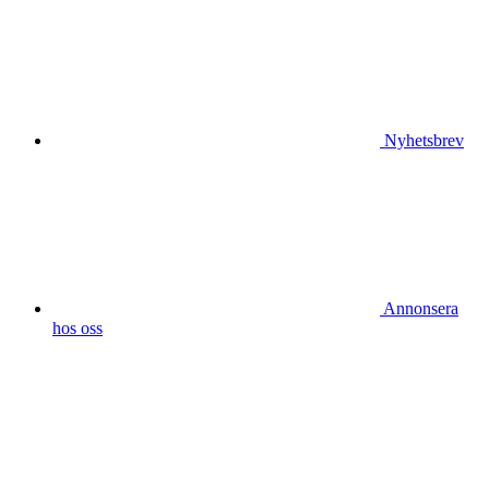
Nyhetsbrev
Annonsera
hos oss