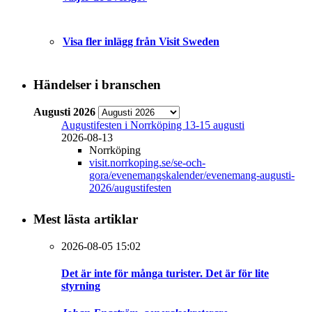
Visa fler inlägg från Visit Sweden
Händelser i branschen
Augusti 2026
Augustifesten i Norrköping 13-15 augusti
2026-08-13
Norrköping
visit.norrkoping.se/se-och-
gora/evenemangskalender/evenemang-augusti-
2026/augustifesten
Mest lästa artiklar
2026-08-05 15:02
Det är inte för många turister. Det är för lite
styrning