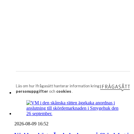
2026-08-09 16:52