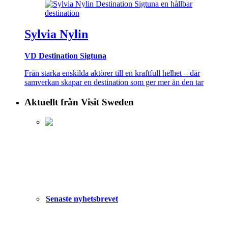
Sylvia Nylin
VD Destination Sigtuna
Från starka enskilda aktörer till en kraftfull helhet – där
samverkan skapar en destination som ger mer än den tar
Aktuellt från Visit Sweden
Senaste nyhetsbrevet