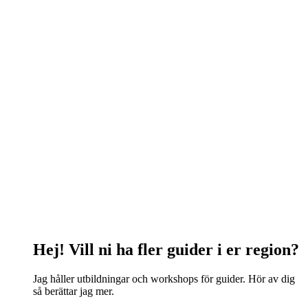
Hej!
Vill ni ha fler guider i er region?
Jag håller utbildningar och workshops för guider. Hör av dig
så berättar jag mer.