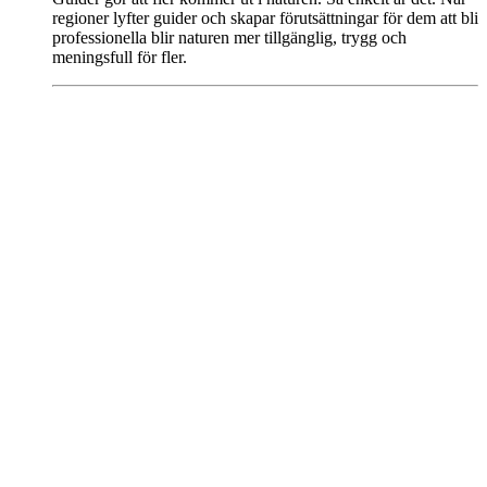
regioner lyfter guider och skapar förutsättningar för dem att bli
professionella blir naturen mer tillgänglig, trygg och
meningsfull för fler.