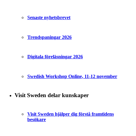
Senaste nyhetsbrevet
Trendspaningar 2026
Digitala föreläsningar 2026
Swedish Workshop Online, 11-12 november
Visit Sweden delar kunskaper
Visit Sweden hjälper dig förstå framtidens
besökare