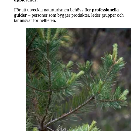
För att utveckla naturturismen behövs fler
professionella
guider
– personer som bygger produkter, leder grupper och
tar ansvar för helheten.