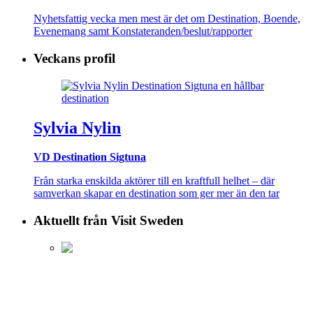
Nyhetsfattig vecka men mest är det om Destination, Boende,
Evenemang samt Konstateranden/beslut/rapporter
Veckans profil
Sylvia Nylin
VD Destination Sigtuna
Från starka enskilda aktörer till en kraftfull helhet – där
samverkan skapar en destination som ger mer än den tar
Aktuellt från Visit Sweden