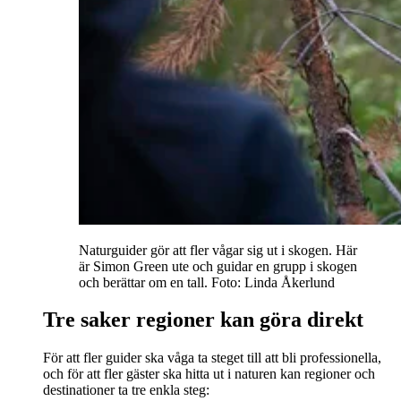
Naturguider gör att fler vågar sig ut i skogen. Här
är Simon Green ute och guidar en grupp i skogen
och berättar om en tall. Foto: Linda Åkerlund
Tre saker regioner kan göra direkt
För att fler guider ska våga ta steget till att bli professionella,
och för att fler gäster ska hitta ut i naturen kan regioner och
destinationer ta tre enkla steg: