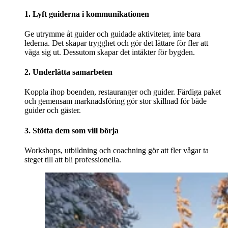
1. Lyft guiderna i kommunikationen
Ge utrymme åt guider och guidade aktiviteter, inte bara
lederna. Det skapar trygghet och gör det lättare för fler att
våga sig ut. Dessutom skapar det intäkter för bygden.
2. Underlätta samarbeten
Koppla ihop boenden, restauranger och guider. Färdiga paket
och gemensam marknadsföring gör stor skillnad för både
guider och gäster.
3. Stötta dem som vill börja
Workshops, utbildning och coachning gör att fler vågar ta
steget till att bli professionella.