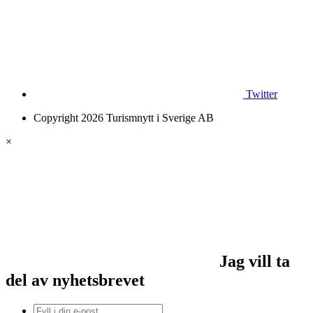
Twitter
Copyright 2026 Turismnytt i Sverige AB
×
Jag vill ta
del av nyhetsbrevet