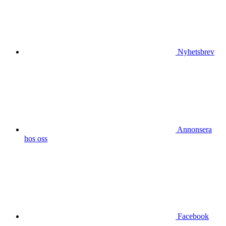
Nyhetsbrev
Annonsera
hos oss
Facebook