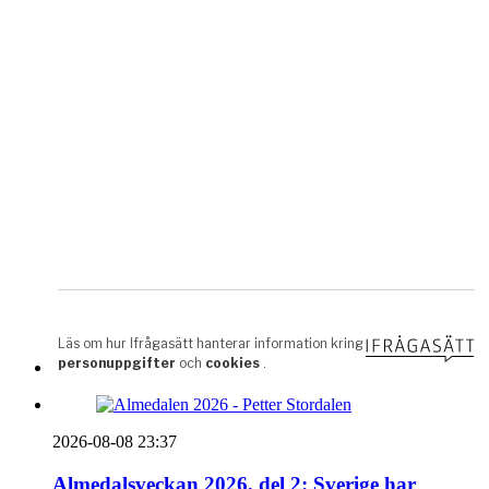
2026-08-08 23:37
Almedalsveckan 2026, del 2: Sverige har