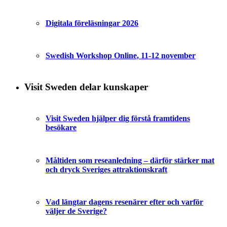
Digitala föreläsningar 2026
Swedish Workshop Online, 11-12 november
Visit Sweden delar kunskaper
Visit Sweden hjälper dig förstå framtidens
besökare
Måltiden som reseanledning – därför stärker mat
och dryck Sveriges attraktionskraft
Vad längtar dagens resenärer efter och varför
väljer de Sverige?