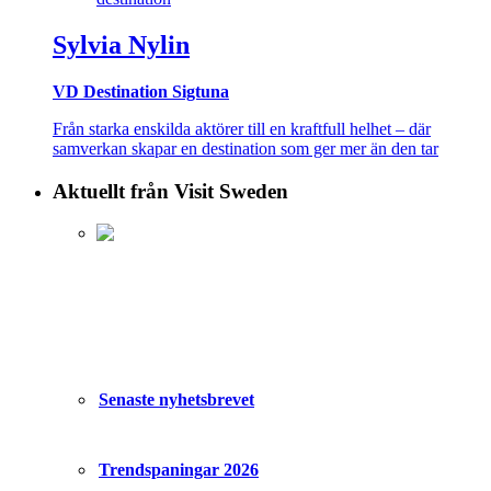
Sylvia Nylin
VD Destination Sigtuna
Från starka enskilda aktörer till en kraftfull helhet – där
samverkan skapar en destination som ger mer än den tar
Aktuellt från Visit Sweden
Senaste nyhetsbrevet
Trendspaningar 2026