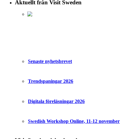
Aktuellt från Visit Sweden
Senaste nyhetsbrevet
Trendspaningar 2026
Digitala föreläsningar 2026
Swedish Workshop Online, 11-12 november