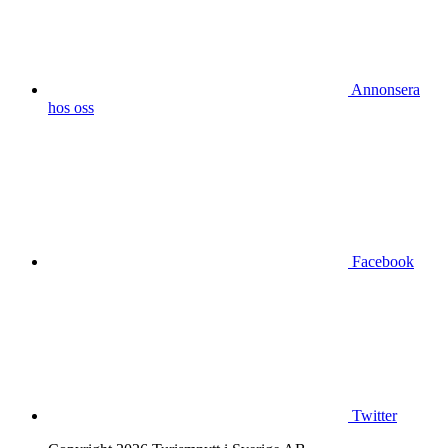
Annonsera
hos oss
Facebook
Twitter