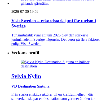
2026-07-30 19:59
Visit Sweden – rekordstark juni för turism i
Sverige
Turismstatistik visar att juni 2026 blev den starkaste
junimånaden i Sverige någonsin. Det beror på flera faktorer
enligt Visit Sweden.
Veckans profil
Sylvia Nylin
VD Destination Sigtuna
Från starka enskilda aktörer till en kraftfull helhet – där
samverkan skapar en destination som ger mer än den tar