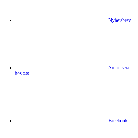
Nyhetsbrev
Annonsera
hos oss
Facebook