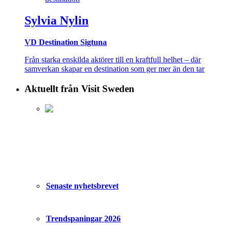
Sylvia Nylin
VD Destination Sigtuna
Från starka enskilda aktörer till en kraftfull helhet – där
samverkan skapar en destination som ger mer än den tar
Aktuellt från Visit Sweden
Senaste nyhetsbrevet
Trendspaningar 2026