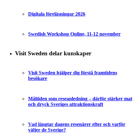
Digitala föreläsningar 2026
Swedish Workshop Online, 11-12 november
Visit Sweden delar kunskaper
Visit Sweden hjälper dig förstå framtidens
besökare
Måltiden som reseanledning – därför stärker mat
och dryck Sveriges attraktionskraft
Vad längtar dagens resenärer efter och varför
väljer de Sverige?