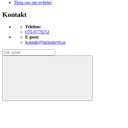
Tipsa oss om nyheter
Kontakt
Telefon:
070-9779252
E-post:
kontakt@turismnytt.se