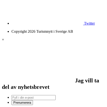
Twitter
Copyright 2026 Turismnytt i Sverige AB
×
Jag vill ta
del av nyhetsbrevet
Prenumerera