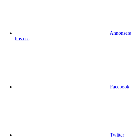
Annonsera
hos oss
Facebook
Twitter