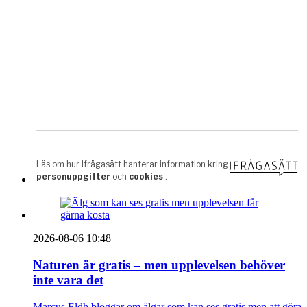
2026-08-06 10:48
Naturen är gratis – men upplevelsen behöver
inte vara det
Marcus Eldh bloggar om älgar som kan ses gratis men att göra