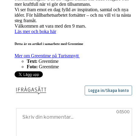
mer kraftfull när vi gör den tillsammans.
Vi ser fram emot en dag fylld av inspiration, samtal och nya
idéer. För hållbarhetsarbetet fortsätter – och nu vill vi ta nästa
steg framåt.
Välkommen att vara med den 9 mars.
Läs mer och boka här
Detta är en artikel i samarbete med Greentime
Mer om Greentime på Turismnytt
Text:
Greentime
Foto:
Greentime