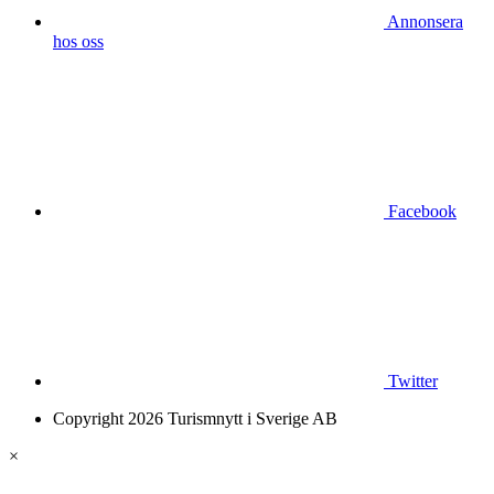
Annonsera
hos oss
Facebook
Twitter
Copyright 2026 Turismnytt i Sverige AB
×