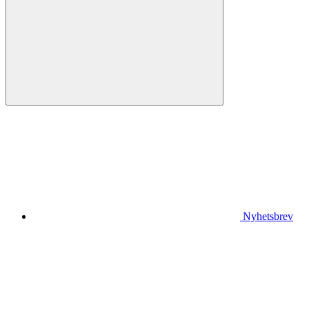
Nyhetsbrev