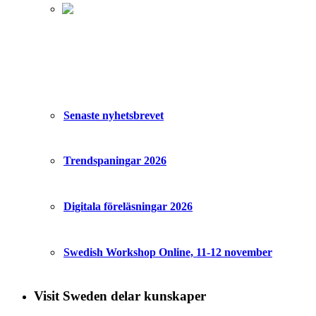
Senaste nyhetsbrevet
Trendspaningar 2026
Digitala föreläsningar 2026
Swedish Workshop Online, 11-12 november
Visit Sweden delar kunskaper