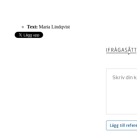
Text:
Maria Lindqvist