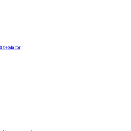
t betala för