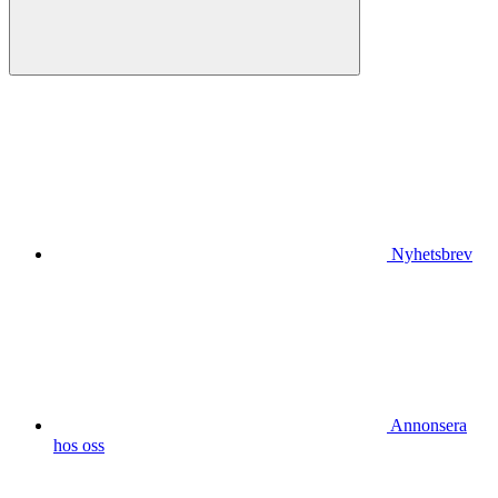
Nyhetsbrev
Annonsera
hos oss