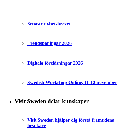
Senaste nyhetsbrevet
Trendspaningar 2026
Digitala föreläsningar 2026
Swedish Workshop Online, 11-12 november
Visit Sweden delar kunskaper
Visit Sweden hjälper dig förstå framtidens
besökare