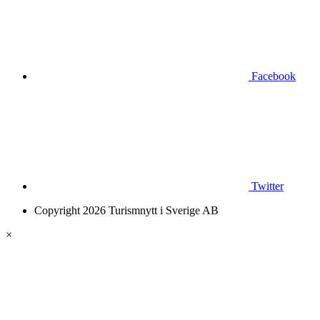
Facebook
Twitter
Copyright 2026 Turismnytt i Sverige AB
×