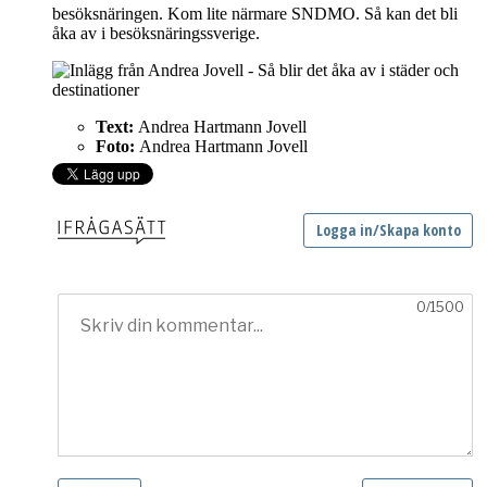
besöksnäringen. Kom lite närmare SNDMO. Så kan det bli
åka av i besöksnäringssverige.
Text:
Andrea Hartmann Jovell
Foto:
Andrea Hartmann Jovell