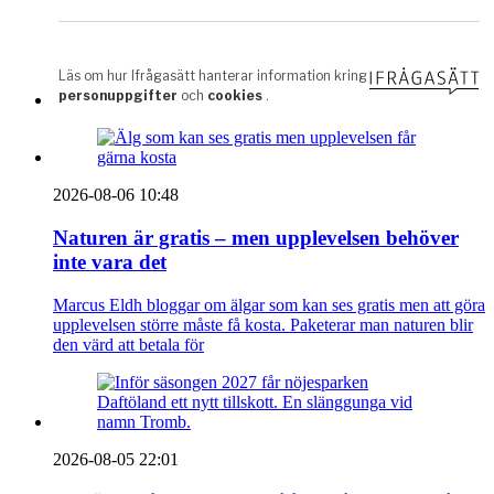
2026-08-06 10:48
Naturen är gratis – men upplevelsen behöver
inte vara det
Marcus Eldh bloggar om älgar som kan ses gratis men att göra
upplevelsen större måste få kosta. Paketerar man naturen blir
den värd att betala för
2026-08-05 22:01