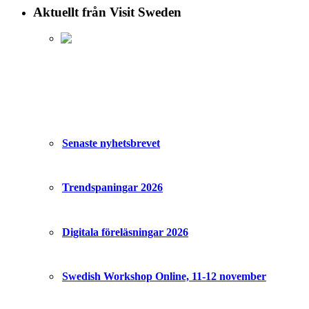
Aktuellt från Visit Sweden
Senaste nyhetsbrevet
Trendspaningar 2026
Digitala föreläsningar 2026
Swedish Workshop Online, 11-12 november