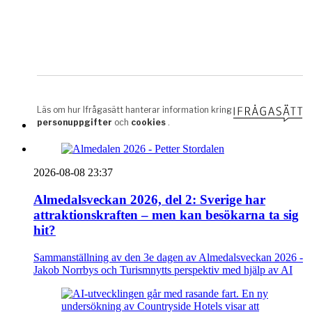
2026-08-08 23:37
Almedalsveckan 2026, del 2: Sverige har
attraktionskraften – men kan besökarna ta sig
hit?
Sammanställning av den 3e dagen av Almedalsveckan 2026 -
Jakob Norrbys och Turismnytts perspektiv med hjälp av AI