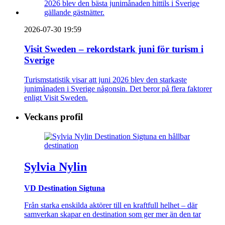
2026-07-30 19:59
Visit Sweden – rekordstark juni för turism i
Sverige
Turismstatistik visar att juni 2026 blev den starkaste
junimånaden i Sverige någonsin. Det beror på flera faktorer
enligt Visit Sweden.
Veckans profil
Sylvia Nylin
VD Destination Sigtuna
Från starka enskilda aktörer till en kraftfull helhet – där
samverkan skapar en destination som ger mer än den tar