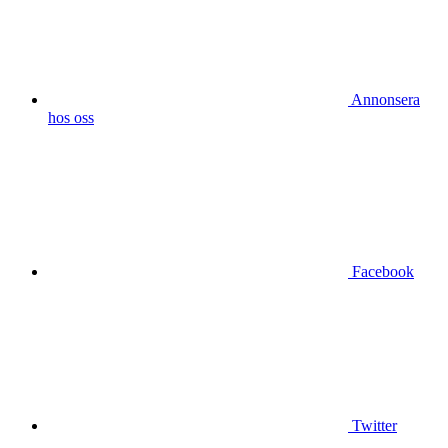
Annonsera
hos oss
Facebook
Twitter