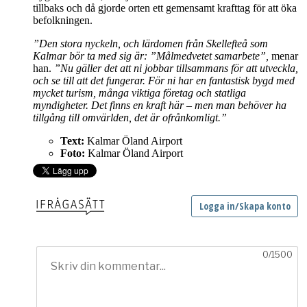
tillbaks och då gjorde orten ett gemensamt krafttag för att öka
befolkningen.
”Den stora nyckeln, och lärdomen från Skellefteå som
Kalmar bör ta med sig är: ”Målmedvetet samarbete”,
menar
han.
”Nu gäller det att ni jobbar tillsammans för att utveckla,
och se till att det fungerar. För ni har en fantastisk bygd med
mycket turism, många viktiga företag och statliga
myndigheter. Det finns en kraft här – men man behöver ha
tillgång till omvärlden, det är ofrånkomligt.”
Text:
Kalmar Öland Airport
Foto:
Kalmar Öland Airport