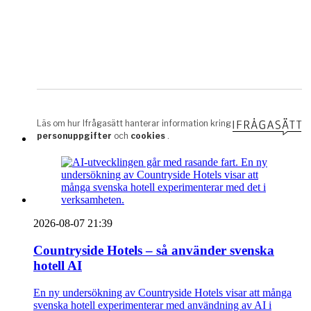
2026-08-07 21:39
Countryside Hotels – så använder svenska
hotell AI
En ny undersökning av Countryside Hotels visar att många
svenska hotell experimenterar med användning av AI i