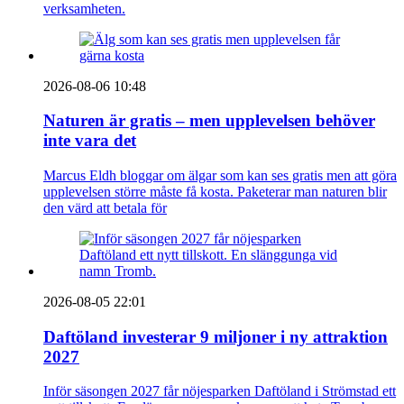
verksamheten.
2026-08-06 10:48
Naturen är gratis – men upplevelsen behöver
inte vara det
Marcus Eldh bloggar om älgar som kan ses gratis men att göra
upplevelsen större måste få kosta. Paketerar man naturen blir
den värd att betala för
2026-08-05 22:01
Daftöland investerar 9 miljoner i ny attraktion
2027
Inför säsongen 2027 får nöjesparken Daftöland i Strömstad ett