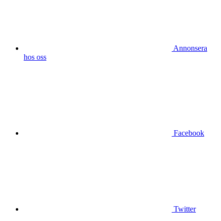
Annonsera
hos oss
Facebook
Twitter