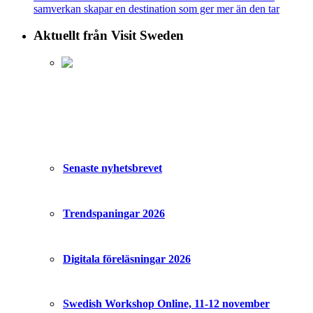
samverkan skapar en destination som ger mer än den tar
Aktuellt från Visit Sweden
Senaste nyhetsbrevet
Trendspaningar 2026
Digitala föreläsningar 2026
Swedish Workshop Online, 11-12 november