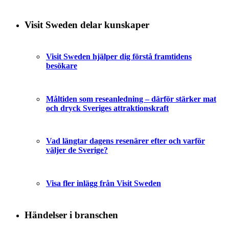
Visit Sweden delar kunskaper
Visit Sweden hjälper dig förstå framtidens
besökare
Måltiden som reseanledning – därför stärker mat
och dryck Sveriges attraktionskraft
Vad längtar dagens resenärer efter och varför
väljer de Sverige?
Visa fler inlägg från Visit Sweden
Händelser i branschen