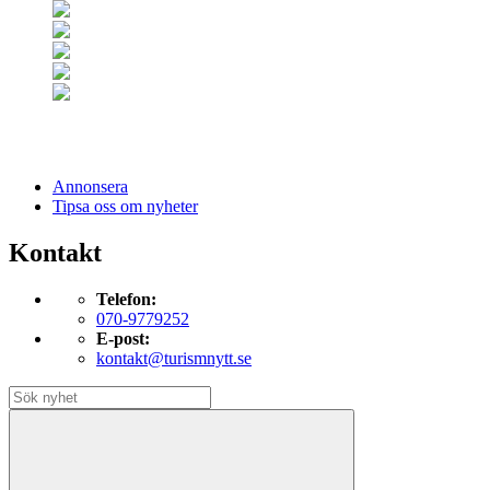
Annonsera
Tipsa oss om nyheter
Kontakt
Telefon:
070-9779252
E-post:
kontakt@turismnytt.se