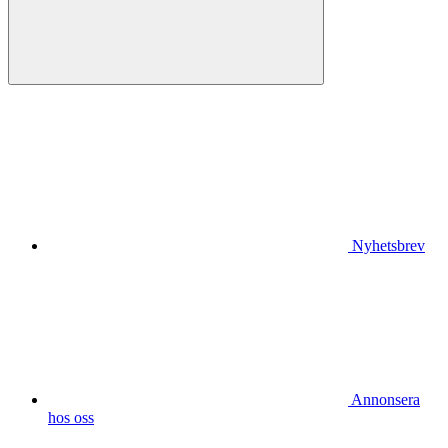
Nyhetsbrev
Annonsera
hos oss