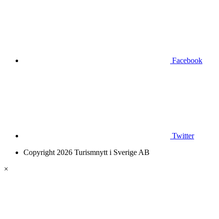
Facebook
Twitter
Copyright 2026 Turismnytt i Sverige AB
×