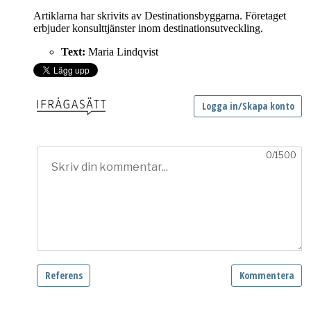
Artiklarna har skrivits av Destinationsbyggarna. Företaget
erbjuder konsulttjänster inom destinationsutveckling.
Text:
Maria Lindqvist