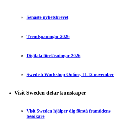
Senaste nyhetsbrevet
Trendspaningar 2026
Digitala föreläsningar 2026
Swedish Workshop Online, 11-12 november
Visit Sweden delar kunskaper
Visit Sweden hjälper dig förstå framtidens
besökare