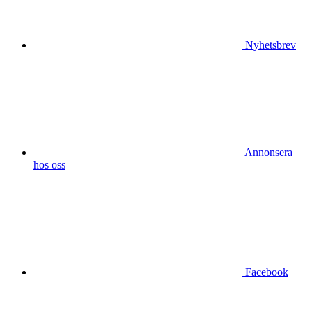
Nyhetsbrev
Annonsera
hos oss
Facebook