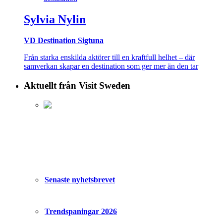
Sylvia Nylin
VD Destination Sigtuna
Från starka enskilda aktörer till en kraftfull helhet – där
samverkan skapar en destination som ger mer än den tar
Aktuellt från Visit Sweden
Senaste nyhetsbrevet
Trendspaningar 2026