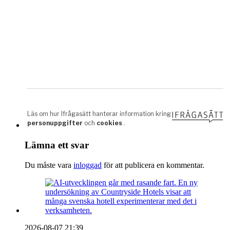
Lämna ett svar
Du måste vara
inloggad
för att publicera en kommentar.
2026-08-07 21:39