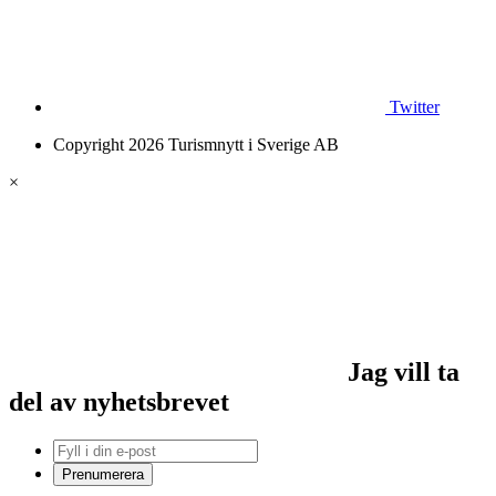
Twitter
Copyright 2026 Turismnytt i Sverige AB
×
Jag vill ta
del av nyhetsbrevet
Prenumerera