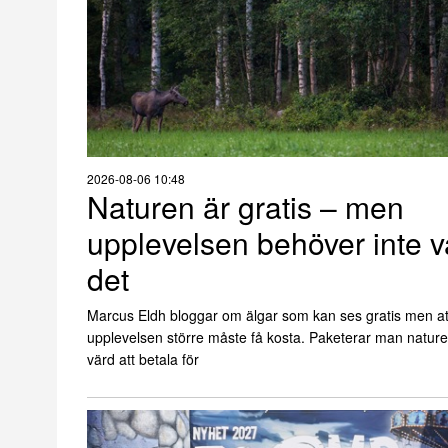
2026-08-06 10:48
Naturen är gratis – men
upplevelsen behöver inte v
det
Marcus Eldh bloggar om älgar som kan ses gratis men at
upplevelsen större måste få kosta. Paketerar man nature
värd att betala för