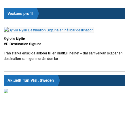
Veckans profil
Sylvia Nylin
VD Destination Sigtuna
Från starka enskilda aktörer till en kraftfull helhet – där samverkan skapar en
destination som ger mer än den tar
Aktuellt från Visit Sweden