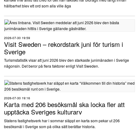
hållbarhet blev ett ord som alla ville äga
2026-07-30 19:59
Visit Sweden – rekordstark juni för turism i
Sverige
Turismstatistik visar att juni 2026 blev den starkaste junimånaden i Sverige
någonsin. Det beror på flera faktorer enligt Visit Sweden.
2026-07-30 19:16
Karta med 206 besöksmål ska locka fler att
upptäcka Sveriges kulturarv
Statens fastighetsverk har i sommar släppt en karta som pekar ut 206
besöksmål i Sverige som på olika sätt berättar historia.