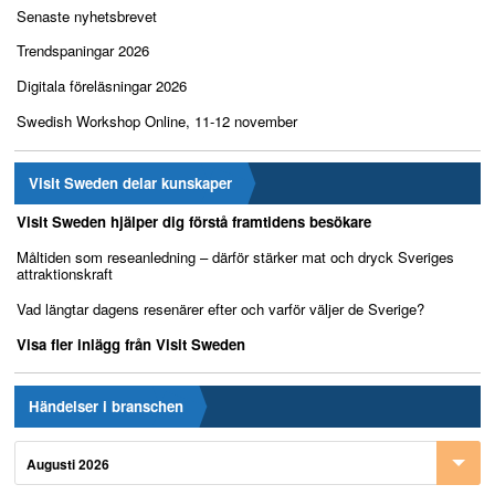
Senaste nyhetsbrevet
Trendspaningar 2026
Digitala föreläsningar 2026
Swedish Workshop Online, 11-12 november
Visit Sweden delar kunskaper
Visit Sweden hjälper dig förstå framtidens besökare
Måltiden som reseanledning – därför stärker mat och dryck Sveriges
attraktionskraft
Vad längtar dagens resenärer efter och varför väljer de Sverige?
Visa fler inlägg från Visit Sweden
Händelser i branschen
Augusti 2026