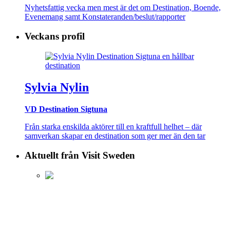
Nyhetsfattig vecka men mest är det om Destination, Boende,
Evenemang samt Konstateranden/beslut/rapporter
Veckans profil
Sylvia Nylin
VD Destination Sigtuna
Från starka enskilda aktörer till en kraftfull helhet – där
samverkan skapar en destination som ger mer än den tar
Aktuellt från Visit Sweden