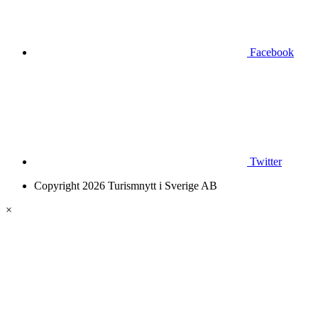
Facebook
Twitter
Copyright 2026 Turismnytt i Sverige AB
×