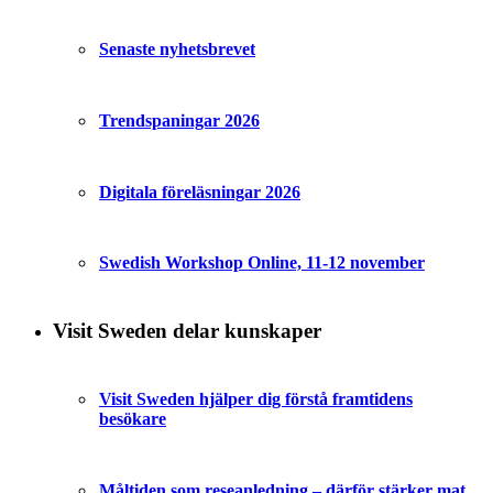
Senaste nyhetsbrevet
Trendspaningar 2026
Digitala föreläsningar 2026
Swedish Workshop Online, 11-12 november
Visit Sweden delar kunskaper
Visit Sweden hjälper dig förstå framtidens
besökare
Måltiden som reseanledning – därför stärker mat