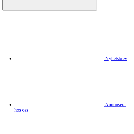
Nyhetsbrev
Annonsera
hos oss