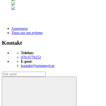
Annonsera
Tipsa oss om nyheter
Kontakt
Telefon:
070-9779252
E-post:
kontakt@turismnytt.se