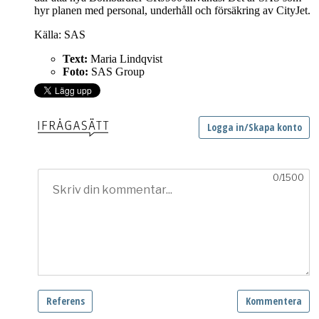
hyr planen med personal, underhåll och försäkring av CityJet.
Källa: SAS
Text:
Maria Lindqvist
Foto:
SAS Group