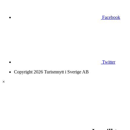
Facebook
Twitter
Copyright 2026 Turismnytt i Sverige AB
×