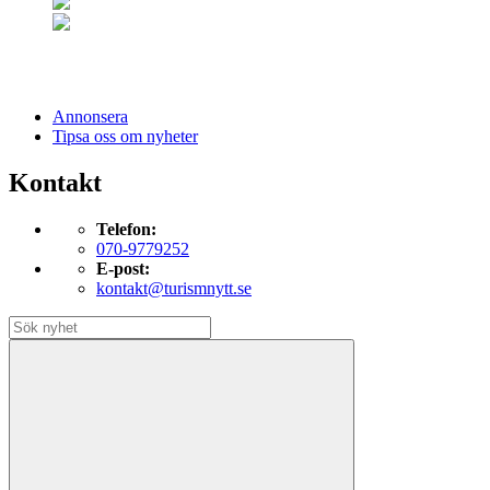
Annonsera
Tipsa oss om nyheter
Kontakt
Telefon:
070-9779252
E-post:
kontakt@turismnytt.se