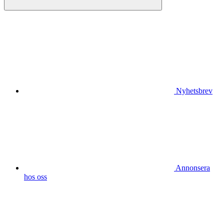
Nyhetsbrev
Annonsera
hos oss