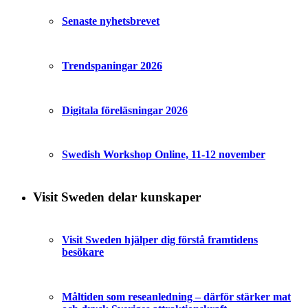
Senaste nyhetsbrevet
Trendspaningar 2026
Digitala föreläsningar 2026
Swedish Workshop Online, 11-12 november
Visit Sweden delar kunskaper
Visit Sweden hjälper dig förstå framtidens
besökare
Måltiden som reseanledning – därför stärker mat