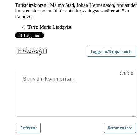
Turistdirektören i Malmö Stad, Johan Hermansson, tror att det
finns en stor potential för antal kryssningsresenärer att öka
framöver.
Text:
Maria Lindqvist