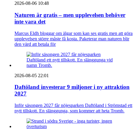
2026-08-06 10:48
Naturen är gratis – men upplevelsen behöver
inte vara det
Marcus Eldh bloggar om älgar som kan ses gratis men att göra
upplevelsen större måste få kosta. Paketerar man naturen blir
den värd att betala för
2026-08-05 22:01
Daftöland investerar 9 miljoner i ny attraktion
2027
Inför säsongen 2027 får nöjesparken Daftöland i Strömstad ett
nytt tillskott. En slänggunga, som kommer att heta Tromb.