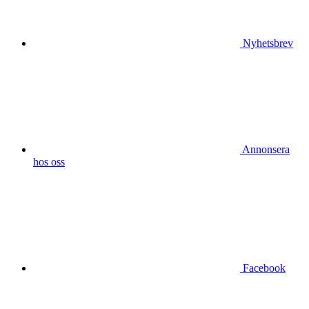
Nyhetsbrev
Annonsera
hos oss
Facebook