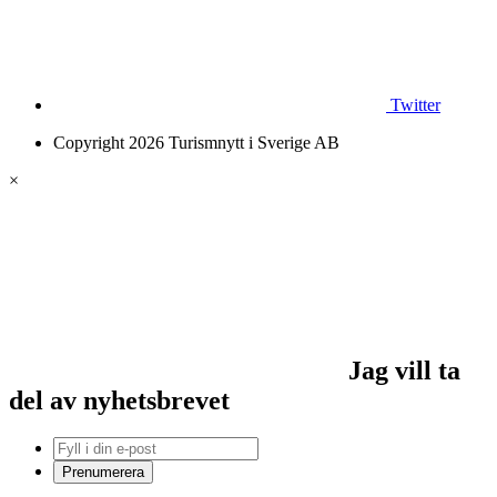
Twitter
Copyright 2026 Turismnytt i Sverige AB
×
Jag vill ta
del av nyhetsbrevet
Prenumerera