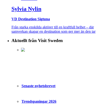
Sylvia Nylin
VD Destination Sigtuna
Från starka enskilda aktörer till en kraftfull helhet – där
samverkan skapar en destination som ger mer än den tar
Aktuellt från Visit Sweden
Senaste nyhetsbrevet
Trendspaningar 2026