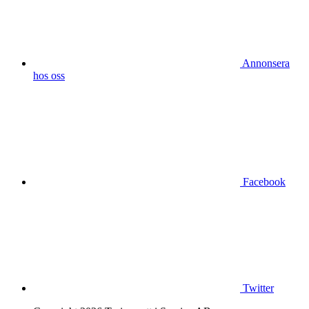
Annonsera
hos oss
Facebook
Twitter