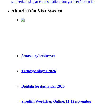
samverkan skapar en destination som ger mer än den tar
Aktuellt från Visit Sweden
Senaste nyhetsbrevet
Trendspaningar 2026
Digitala föreläsningar 2026
Swedish Workshop Online, 11-12 november