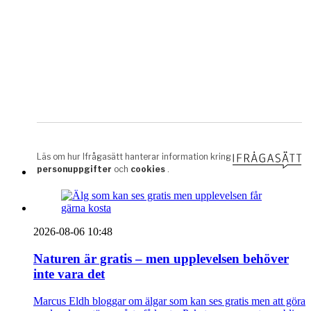
2026-08-06 10:48
Naturen är gratis – men upplevelsen behöver
inte vara det
Marcus Eldh bloggar om älgar som kan ses gratis men att göra