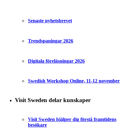
Senaste nyhetsbrevet
Trendspaningar 2026
Digitala föreläsningar 2026
Swedish Workshop Online, 11-12 november
Visit Sweden delar kunskaper
Visit Sweden hjälper dig förstå framtidens
besökare