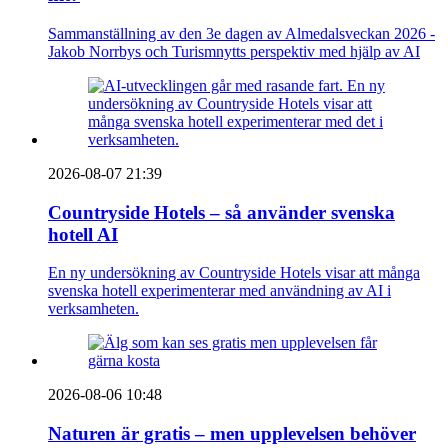
Sammanställning av den 3e dagen av Almedalsveckan 2026 -
Jakob Norrbys och Turismnytts perspektiv med hjälp av AI
2026-08-07 21:39
Countryside Hotels – så använder svenska
hotell AI
En ny undersökning av Countryside Hotels visar att många
svenska hotell experimenterar med användning av AI i
verksamheten.
2026-08-06 10:48
Naturen är gratis – men upplevelsen behöver