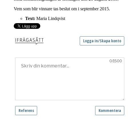
Vem som blir vinnare tas beslut om i september 2015.
Text:
Maria Lindqvist