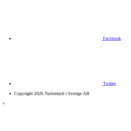
Facebook
Twitter
Copyright 2026 Turismnytt i Sverige AB
×