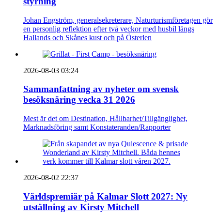
styrning
Johan Engström, generalsekreterare, Naturturismföretagen gör
en personlig reflektion efter två veckor med husbil längs
Hallands och Skånes kust och på Österlen
2026-08-03 03:24
Sammanfattning av nyheter om svensk
besöksnäring vecka 31 2026
Mest är det om Destination, Hållbarhet/Tillgänglighet,
Marknadsföring samt Konstateranden/Rapporter
2026-08-02 22:37
Världspremiär på Kalmar Slott 2027: Ny
utställning av Kirsty Mitchell