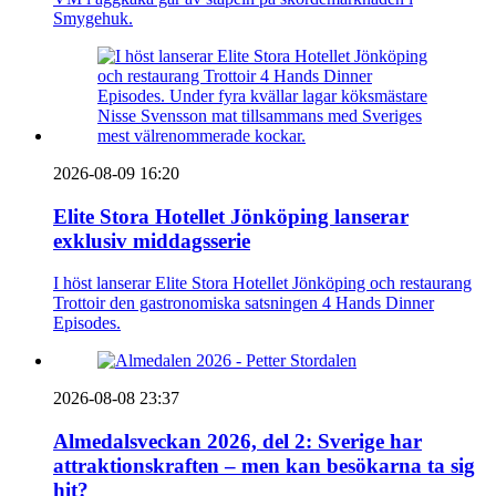
Smygehuk.
2026-08-09 16:20
Elite Stora Hotellet Jönköping lanserar
exklusiv middagsserie
I höst lanserar Elite Stora Hotellet Jönköping och restaurang
Trottoir den gastronomiska satsningen 4 Hands Dinner
Episodes.
2026-08-08 23:37
Almedalsveckan 2026, del 2: Sverige har
attraktionskraften – men kan besökarna ta sig
hit?