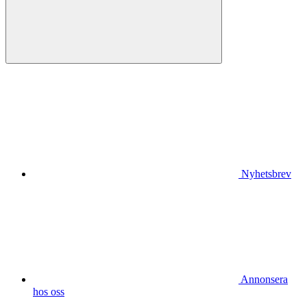
Nyhetsbrev
Annonsera
hos oss