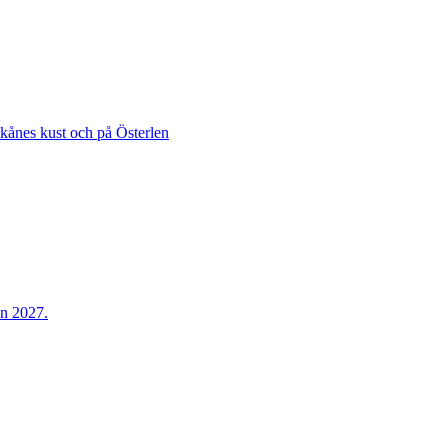
Skånes kust och på Österlen