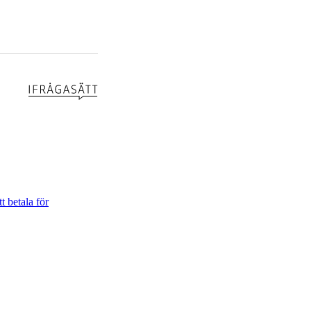
t betala för