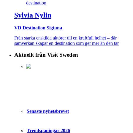
Sylvia Nylin
VD Destination Sigtuna
Från starka enskilda aktörer till en kraftfull helhet – där
samverkan skapar en destination som ger mer än den tar
Aktuellt från Visit Sweden
Senaste nyhetsbrevet
Trendspaningar 2026