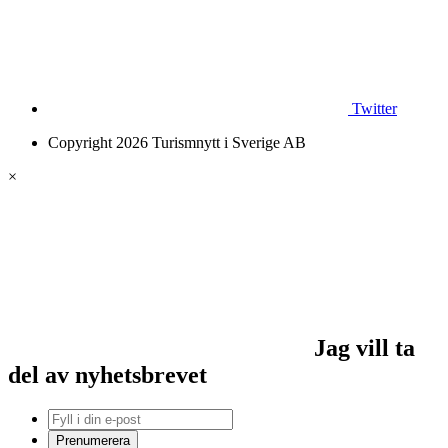
Twitter
Copyright 2026 Turismnytt i Sverige AB
×
Jag vill ta
del av nyhetsbrevet
Prenumerera