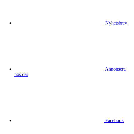
Nyhetsbrev
Annonsera
hos oss
Facebook