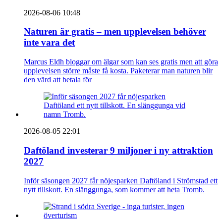
2026-08-06 10:48
Naturen är gratis – men upplevelsen behöver
inte vara det
Marcus Eldh bloggar om älgar som kan ses gratis men att göra
upplevelsen större måste få kosta. Paketerar man naturen blir
den värd att betala för
2026-08-05 22:01
Daftöland investerar 9 miljoner i ny attraktion
2027
Inför säsongen 2027 får nöjesparken Daftöland i Strömstad ett
nytt tillskott. En slänggunga, som kommer att heta Tromb.