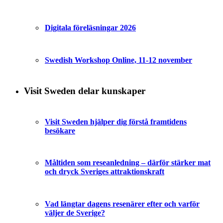
Digitala föreläsningar 2026
Swedish Workshop Online, 11-12 november
Visit Sweden delar kunskaper
Visit Sweden hjälper dig förstå framtidens
besökare
Måltiden som reseanledning – därför stärker mat
och dryck Sveriges attraktionskraft
Vad längtar dagens resenärer efter och varför
väljer de Sverige?