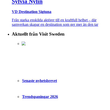
Sylvia Nylin
VD Destination Sigtuna
Från starka enskilda aktörer till en kraftfull helhet – där
samverkan skapar en destination som ger mer än den tar
Aktuellt från Visit Sweden
Senaste nyhetsbrevet
Trendspaningar 2026