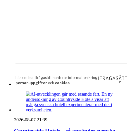
2026-08-07 21:39
Countryside Hotels – så använder svenska