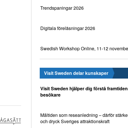
Trendspaningar 2026
Digitala föreläsningar 2026
Swedish Workshop Online, 11-12 novembe
Visit Sweden delar kunskaper
Visit Sweden hjälper dig förstå framtide
besökare
Måltiden som reseanledning – därför stärke
och dryck Sveriges attraktionskraft