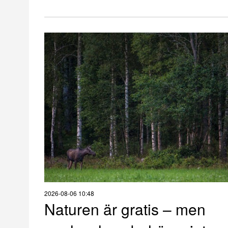
2026-08-06 10:48
Naturen är gratis – men