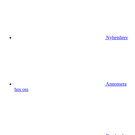
Nyhetsbrev
Annonsera
hos oss