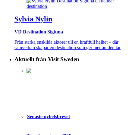
Sylvia Nylin
VD Destination Sigtuna
Från starka enskilda aktörer till en kraftfull helhet – där
samverkan skapar en destination som ger mer än den tar
Aktuellt från Visit Sweden
Senaste nyhetsbrevet