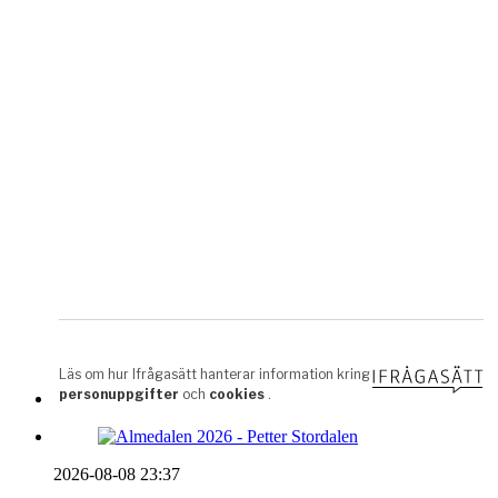
2026-08-08 23:37