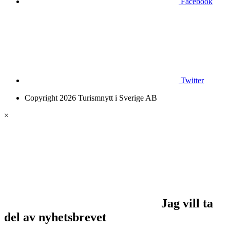
Facebook
Twitter
Copyright 2026 Turismnytt i Sverige AB
×
Jag vill ta
del av nyhetsbrevet