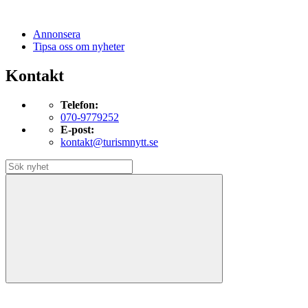
Annonsera
Tipsa oss om nyheter
Kontakt
Telefon:
070-9779252
E-post:
kontakt@turismnytt.se