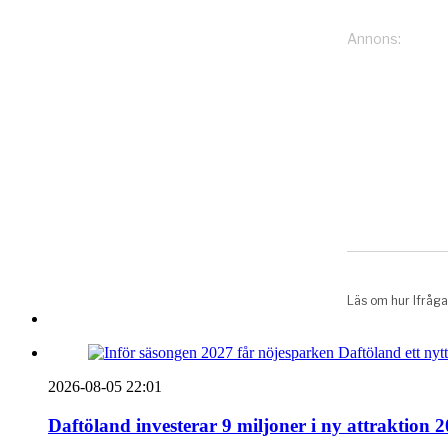
2026-08-05 22:01
Daftöland investerar 9 miljoner i ny attraktion 