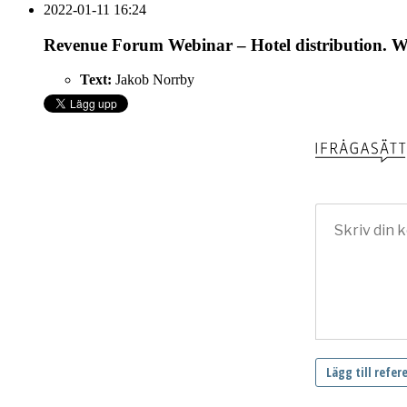
2022-01-11 16:24
Revenue Forum Webinar – Hotel distribution. 
Text:
Jakob Norrby