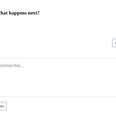
What happens next?