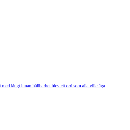
t med långt innan hållbarhet blev ett ord som alla ville äga