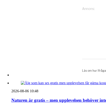
2026-08-06 10:48
Naturen är gratis – men upplevelsen behöver int