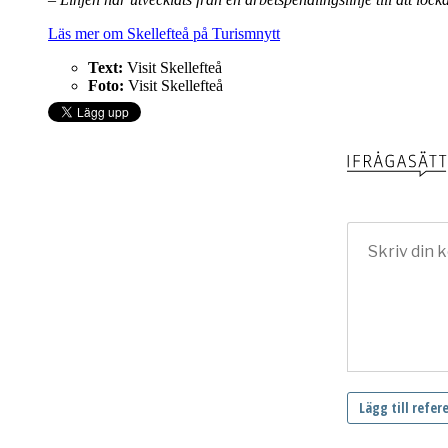
Läs mer om Skellefteå på Turismnytt
Text:
Visit Skellefteå
Foto:
Visit Skellefteå