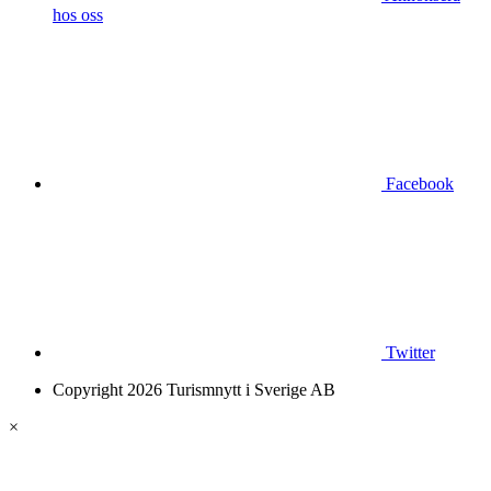
hos oss
Facebook
Twitter
Copyright 2026 Turismnytt i Sverige AB
×