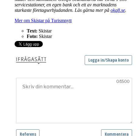
servicestationer, en egen bank och ett av marknadens
starkaste företagserbjudanden. Läs gärna mer på
okq8.se
.
Mer om Skistar på Turismnytt
Text:
Skistar
Foto:
Skistar