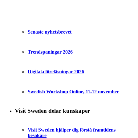
Senaste nyhetsbrevet
Trendspaningar 2026
Digitala föreläsningar 2026
Swedish Workshop Online, 11-12 november
Visit Sweden delar kunskaper
Visit Sweden hjälper dig förstå framtidens
besökare