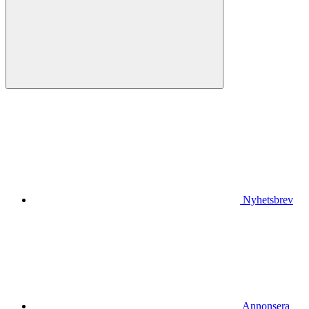
Nyhetsbrev
Annonsera