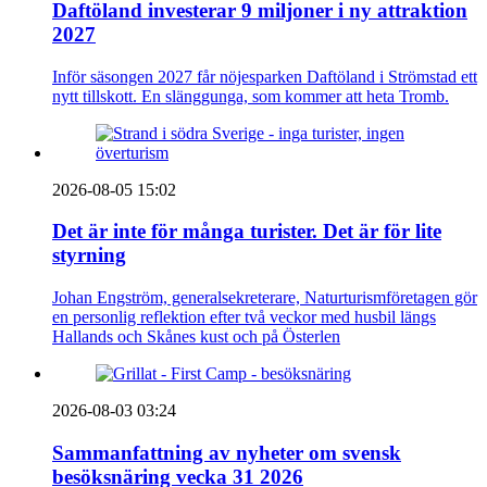
Daftöland investerar 9 miljoner i ny attraktion
2027
Inför säsongen 2027 får nöjesparken Daftöland i Strömstad ett
nytt tillskott. En slänggunga, som kommer att heta Tromb.
2026-08-05 15:02
Det är inte för många turister. Det är för lite
styrning
Johan Engström, generalsekreterare, Naturturismföretagen gör
en personlig reflektion efter två veckor med husbil längs
Hallands och Skånes kust och på Österlen
2026-08-03 03:24
Sammanfattning av nyheter om svensk
besöksnäring vecka 31 2026