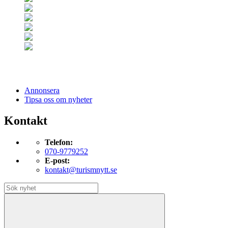
Annonsera
Tipsa oss om nyheter
Kontakt
Telefon:
070-9779252
E-post:
kontakt@turismnytt.se