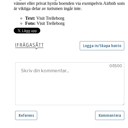
vänner eller privat hyrda boenden via exempelvis Airbnb som
är viktiga delar av turismen ingår inte.
Text:
Visit Trelleborg
Foto:
Visit Trelleborg