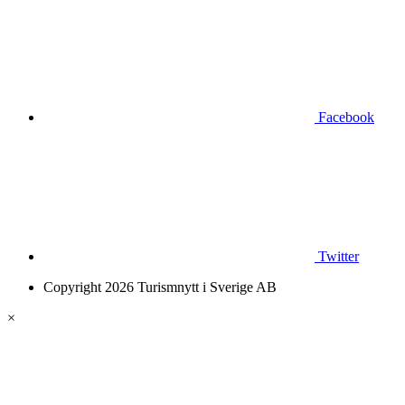
Facebook
Twitter
Copyright 2026 Turismnytt i Sverige AB
×