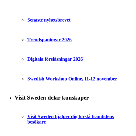
Senaste nyhetsbrevet
Trendspaningar 2026
Digitala föreläsningar 2026
Swedish Workshop Online, 11-12 november
Visit Sweden delar kunskaper
Visit Sweden hjälper dig förstå framtidens
besökare