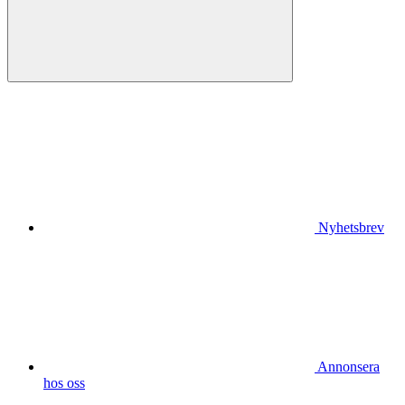
Nyhetsbrev
Annonsera
hos oss