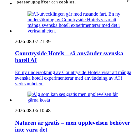
2026-08-07 21:39
Countryside Hotels – så använder svenska
hotell AI
En ny undersökning av Countryside Hotels visar att många
svenska hotell experimenterar med användning av AI i
verksamheten.
2026-08-06 10:48
Naturen är gratis – men upplevelsen behöver
inte vara det