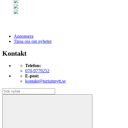
Annonsera
Tipsa oss om nyheter
Kontakt
Telefon:
070-9779252
E-post:
kontakt@turismnytt.se