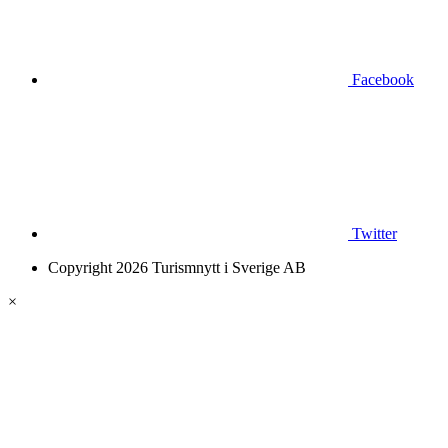
Facebook
Twitter
Copyright 2026 Turismnytt i Sverige AB
×