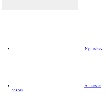
Nyhetsbrev
Annonsera
hos oss