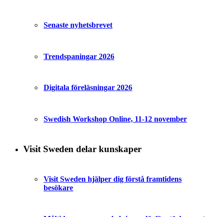
Senaste nyhetsbrevet
Trendspaningar 2026
Digitala föreläsningar 2026
Swedish Workshop Online, 11-12 november
Visit Sweden delar kunskaper
Visit Sweden hjälper dig förstå framtidens
besökare