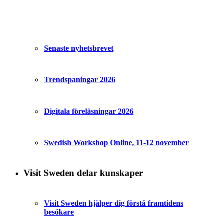
Senaste nyhetsbrevet
Trendspaningar 2026
Digitala föreläsningar 2026
Swedish Workshop Online, 11-12 november
Visit Sweden delar kunskaper
Visit Sweden hjälper dig förstå framtidens
besökare