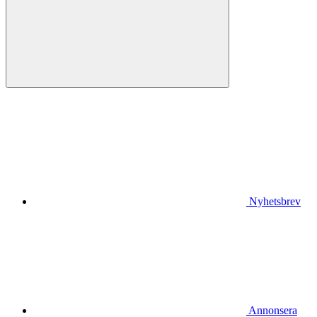
Nyhetsbrev
Annonsera