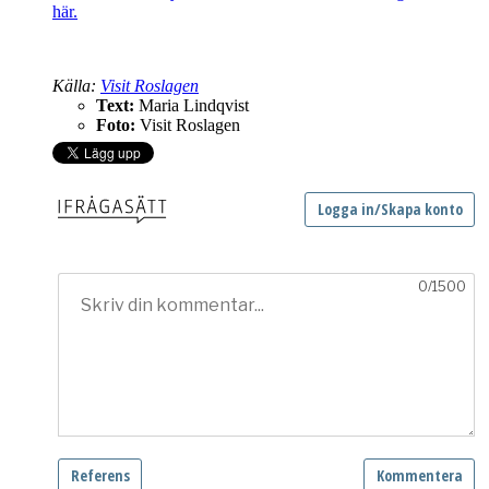
här.
Källa:
Visit Roslagen
Text:
Maria Lindqvist
Foto:
Visit Roslagen