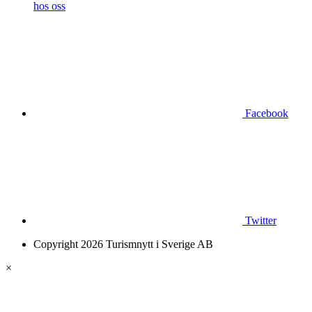
hos oss
Facebook
Twitter
Copyright 2026 Turismnytt i Sverige AB
×