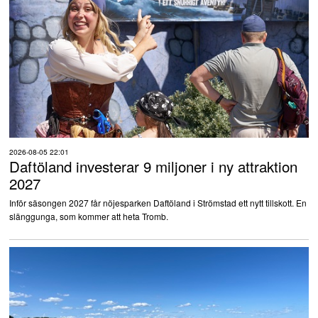
2026-08-05 22:01
Daftöland investerar 9 miljoner i ny attraktion
2027
Inför säsongen 2027 får nöjesparken Daftöland i Strömstad ett nytt tillskott. En
slänggunga, som kommer att heta Tromb.