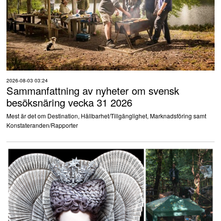
2026-08-03 03:24
Sammanfattning av nyheter om svensk
besöksnäring vecka 31 2026
Mest är det om Destination, Hållbarhet/Tillgänglighet, Marknadsföring samt
Konstateranden/Rapporter