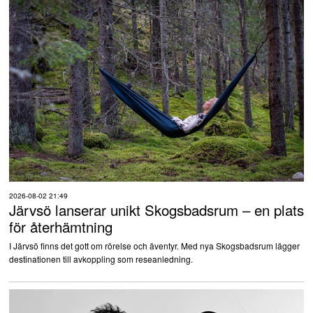
2026-08-02 21:49
Järvsö lanserar unikt Skogsbadsrum – en plats
för återhämtning
I Järvsö finns det gott om rörelse och äventyr. Med nya Skogsbadsrum lägger
destinationen till avkoppling som reseanledning.