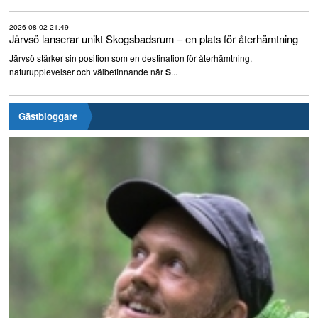
2026-08-02 21:49
Järvsö lanserar unikt Skogsbadsrum – en plats för återhämtning
Järvsö stärker sin position som en destination för återhämtning,
naturupplevelser och välbefinnande när
...
S
Gästbloggare