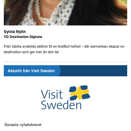
Sylvia Nylin
VD Destination Sigtuna
Från starka enskilda aktörer till en kraftfull helhet – där samverkan skapar en
destination som ger mer än den tar
Aktuellt från Visit Sweden
Senaste nyhetsbrevet