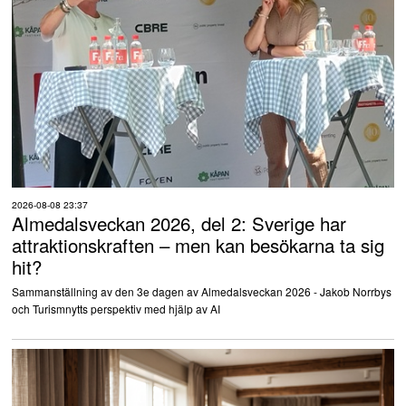
2026-08-08 23:37
Almedalsveckan 2026, del 2: Sverige har
attraktionskraften – men kan besökarna ta sig
hit?
Sammanställning av den 3e dagen av Almedalsveckan 2026 - Jakob Norrbys
och Turismnytts perspektiv med hjälp av AI