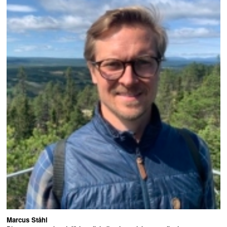
Marcus Ståhl