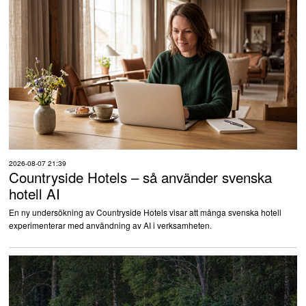
2026-08-07 21:39
Countryside Hotels – så använder svenska
hotell AI
En ny undersökning av Countryside Hotels visar att många svenska hotell
experimenterar med användning av AI i verksamheten.