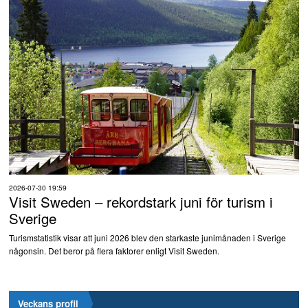
2026-07-30 19:59
Visit Sweden – rekordstark juni för turism i
Sverige
Turismstatistik visar att juni 2026 blev den starkaste junimånaden i Sverige
någonsin. Det beror på flera faktorer enligt Visit Sweden.
Veckans profil