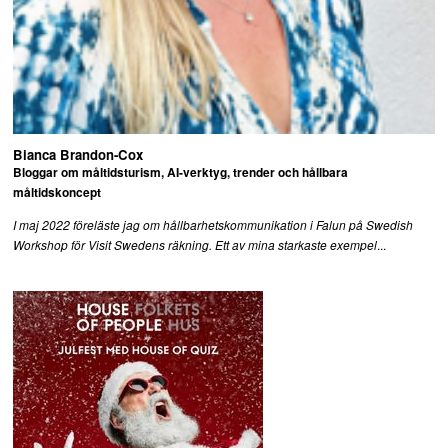
Bianca Brandon-Cox
Bloggar om måltidsturism, AI-verktyg, trender och hållbara
måltidskoncept
I maj 2022 föreläste jag om hållbarhetskommunikation i Falun på Swedish
...
Workshop för Visit Swedens räkning. Ett av mina starkaste exempel