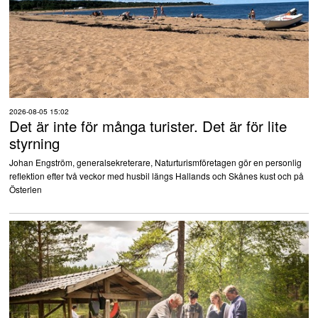
2026-08-05 15:02
Det är inte för många turister. Det är för lite
styrning
Johan Engström, generalsekreterare, Naturturismföretagen gör en personlig
reflektion efter två veckor med husbil längs Hallands och Skånes kust och på
Österlen