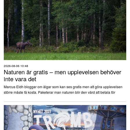
2026-08-06 10:48
Naturen är gratis – men upplevelsen behöver
inte vara det
Marcus Eldh bloggar om älgar som kan ses gratis men att göra upplevelsen
större måste få kosta. Paketerar man naturen blir den värd att betala för