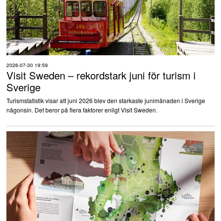
2026-07-30 19:59
Visit Sweden – rekordstark juni för turism i
Sverige
Turismstatistik visar att juni 2026 blev den starkaste junimånaden i Sverige
någonsin. Det beror på flera faktorer enligt Visit Sweden.