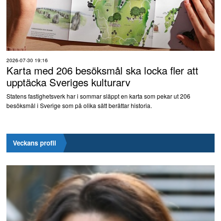
2026-07-30 19:16
Karta med 206 besöksmål ska locka fler att
upptäcka Sveriges kulturarv
Statens fastighetsverk har i sommar släppt en karta som pekar ut 206
besöksmål i Sverige som på olika sätt berättar historia.
Veckans profil