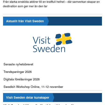
Från starka enskilda aktörer till en kraftfull helhet – där samverkan skapar en
destination som ger mer än den tar
Aktuellt från Visit Sweden
Senaste nyhetsbrevet
Trendspaningar 2026
Digitala föreläsningar 2026
Swedish Workshop Online, 11-12 november
Visit Sweden delar kunskaper