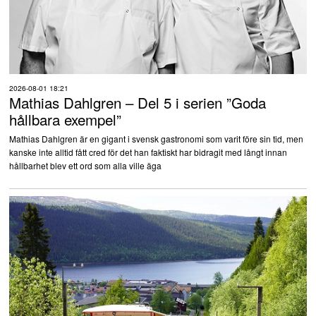
2026-08-01 18:21
Mathias Dahlgren – Del 5 i serien ”Goda
hållbara exempel”
Mathias Dahlgren är en gigant i svensk gastronomi som varit före sin tid, men
kanske inte alltid fått cred för det han faktiskt har bidragit med långt innan
hållbarhet blev ett ord som alla ville äga