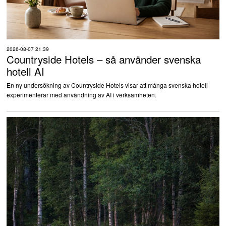
2026-08-07 21:39
Countryside Hotels – så använder svenska
hotell AI
En ny undersökning av Countryside Hotels visar att många svenska hotell
experimenterar med användning av AI i verksamheten.