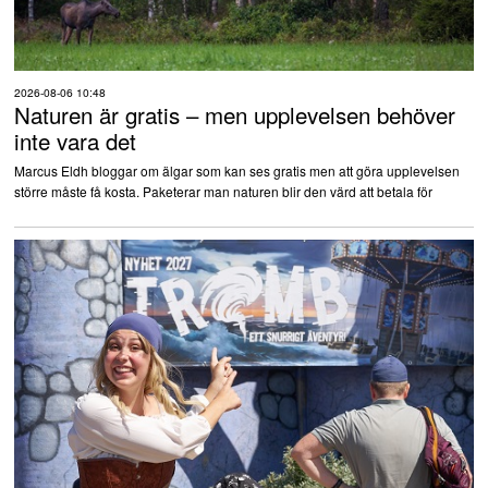
2026-08-06 10:48
Naturen är gratis – men upplevelsen behöver
inte vara det
Marcus Eldh bloggar om älgar som kan ses gratis men att göra upplevelsen
större måste få kosta. Paketerar man naturen blir den värd att betala för