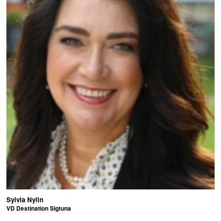
Sylvia Nylin
VD Destination Sigtuna