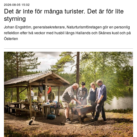
2026-08-05 15:02
Det är inte för många turister. Det är för lite
styrning
Johan Engström, generalsekreterare, Naturturismföretagen gör en personlig
reflektion efter två veckor med husbil längs Hallands och Skånes kust och på
Österlen