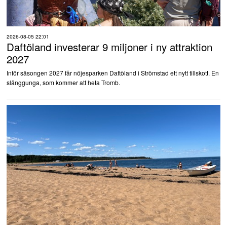
2026-08-05 22:01
Daftöland investerar 9 miljoner i ny attraktion
2027
Inför säsongen 2027 får nöjesparken Daftöland i Strömstad ett nytt tillskott. En
slänggunga, som kommer att heta Tromb.