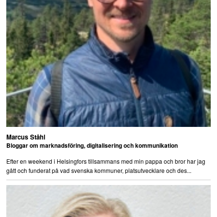
Marcus Ståhl
Bloggar om marknadsföring, digitalisering och kommunikation
Efter en weekend i Helsingfors tillsammans med min pappa och bror har jag
gått och funderat på vad svenska kommuner, platsutvecklare och des...