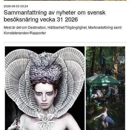
2026-08-03 03:24
Sammanfattning av nyheter om svensk
besöksnäring vecka 31 2026
Mest är det om Destination, Hållbarhet/Tillgänglighet, Marknadsföring samt
Konstateranden/Rapporter