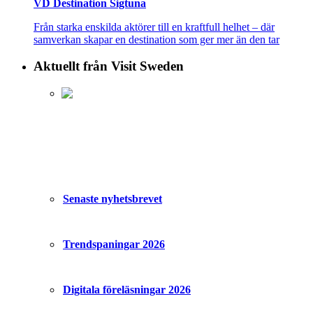
VD Destination Sigtuna
Från starka enskilda aktörer till en kraftfull helhet – där
samverkan skapar en destination som ger mer än den tar
Aktuellt från Visit Sweden
Senaste nyhetsbrevet
Trendspaningar 2026
Digitala föreläsningar 2026