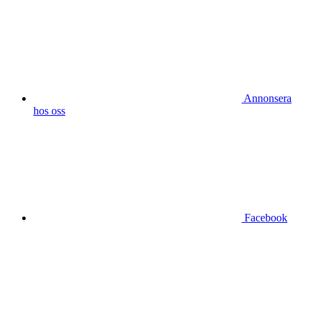
Annonsera
hos oss
Facebook