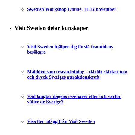
Swedish Workshop Online, 11-12 november
Visit Sweden delar kunskaper
Visit Sweden hjälper dig förstå framtidens
besökare
Måltiden som reseanledning – därför stärker mat
och dryck Sveriges attraktionskraft
Vad längtar dagens resenärer efter och varför
väljer de Sverige?
Visa fler inlägg från Visit Sweden