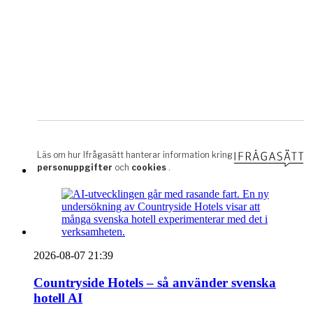
2026-08-07 21:39
Countryside Hotels – så använder svenska
hotell AI