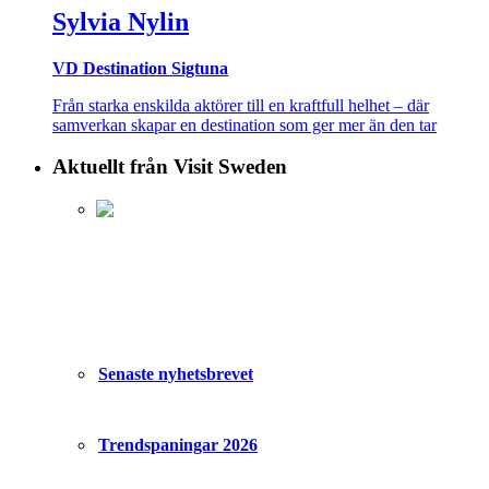
Sylvia Nylin
VD Destination Sigtuna
Från starka enskilda aktörer till en kraftfull helhet – där
samverkan skapar en destination som ger mer än den tar
Aktuellt från Visit Sweden
Senaste nyhetsbrevet
Trendspaningar 2026