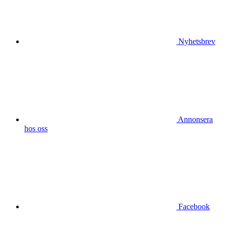
Nyhetsbrev
Annonsera
hos oss
Facebook