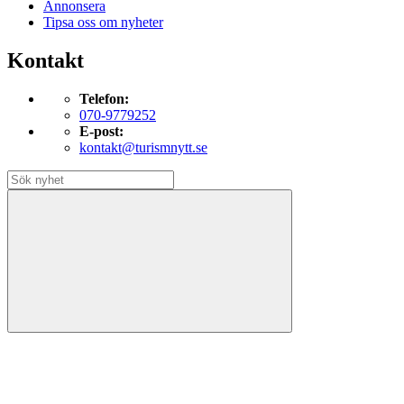
Annonsera
Tipsa oss om nyheter
Kontakt
Telefon:
070-9779252
E-post:
kontakt@turismnytt.se