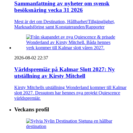
Sammanfattning av nyheter om svensk
besöksnäring vecka 31 2026
Mest är det om Destination, Hållbarhet/Tillgänglighet,
Marknadsföring samt Konstateranden/Rapporter
2026-08-02 22:37
Världspremiär på Kalmar Slott 2027: Ny
utställning av Kirsty Mitchell
Kirsty Mitchells utställning Wonderland kommer till Kalmar
slott 2027. Dessutom har hennes nya projekt Quiescence
världspremiär.
Veckans profil