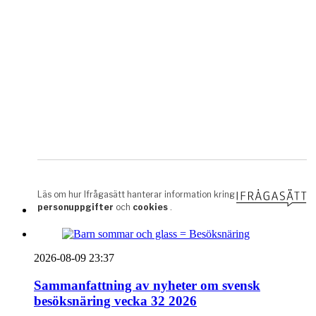
2026-08-09 23:37
Sammanfattning av nyheter om svensk
besöksnäring vecka 32 2026