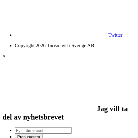
Twitter
Copyright 2026 Turismnytt i Sverige AB
×
Jag vill ta
del av nyhetsbrevet
Prenumerera