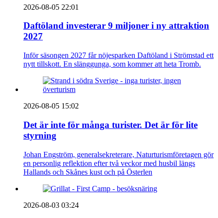
2026-08-05 22:01
Daftöland investerar 9 miljoner i ny attraktion
2027
Inför säsongen 2027 får nöjesparken Daftöland i Strömstad ett
nytt tillskott. En slänggunga, som kommer att heta Tromb.
2026-08-05 15:02
Det är inte för många turister. Det är för lite
styrning
Johan Engström, generalsekreterare, Naturturismföretagen gör
en personlig reflektion efter två veckor med husbil längs
Hallands och Skånes kust och på Österlen
2026-08-03 03:24