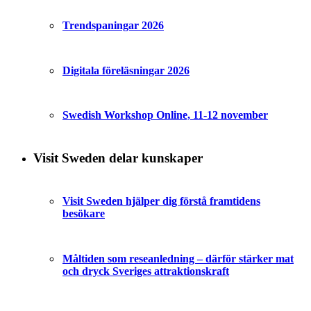
Trendspaningar 2026
Digitala föreläsningar 2026
Swedish Workshop Online, 11-12 november
Visit Sweden delar kunskaper
Visit Sweden hjälper dig förstå framtidens
besökare
Måltiden som reseanledning – därför stärker mat
och dryck Sveriges attraktionskraft