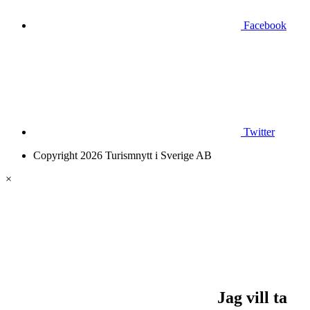
Facebook
Twitter
Copyright 2026 Turismnytt i Sverige AB
×
Jag vill ta