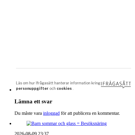
Lämna ett svar
Du måste vara
inloggad
för att publicera en kommentar.
2026-08-09 23:37