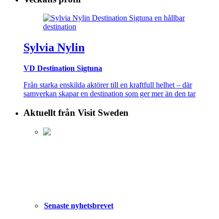
Sylvia Nylin
VD Destination Sigtuna
Från starka enskilda aktörer till en kraftfull helhet – där
samverkan skapar en destination som ger mer än den tar
Aktuellt från Visit Sweden
Senaste nyhetsbrevet