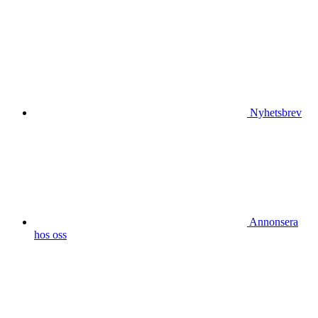
Nyhetsbrev
Annonsera
hos oss