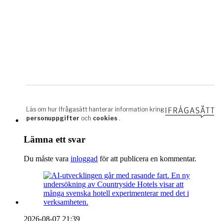
Lämna ett svar
Du måste vara
inloggad
för att publicera en kommentar.
2026-08-07 21:39