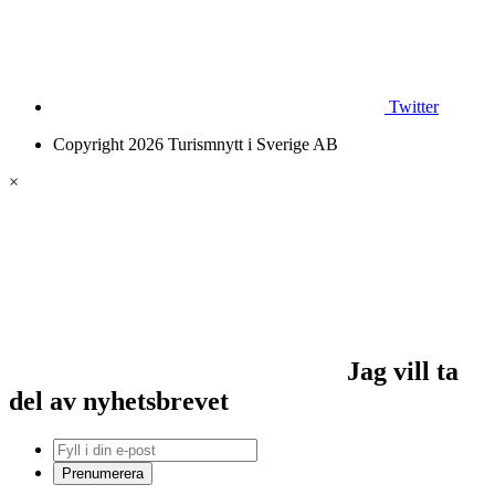
Twitter
Copyright 2026 Turismnytt i Sverige AB
×
Jag vill ta
del av nyhetsbrevet
Prenumerera