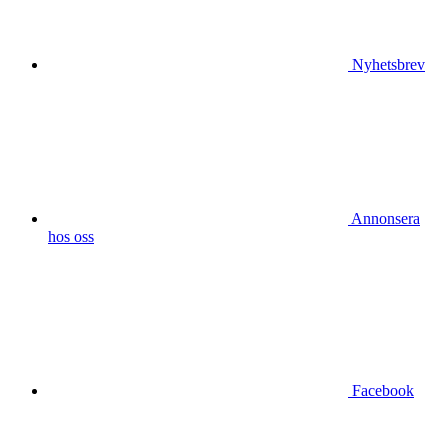
Nyhetsbrev
Annonsera
hos oss
Facebook