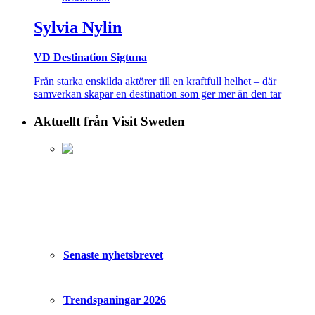
Sylvia Nylin
VD Destination Sigtuna
Från starka enskilda aktörer till en kraftfull helhet – där
samverkan skapar en destination som ger mer än den tar
Aktuellt från Visit Sweden
Senaste nyhetsbrevet
Trendspaningar 2026