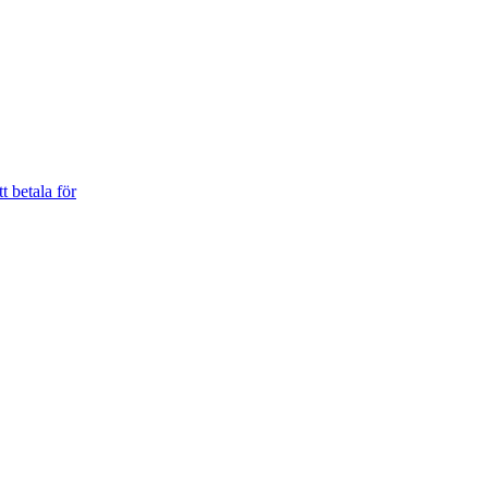
t betala för