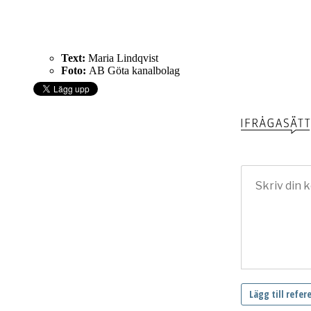
Text:
Maria Lindqvist
Foto:
AB Göta kanalbolag