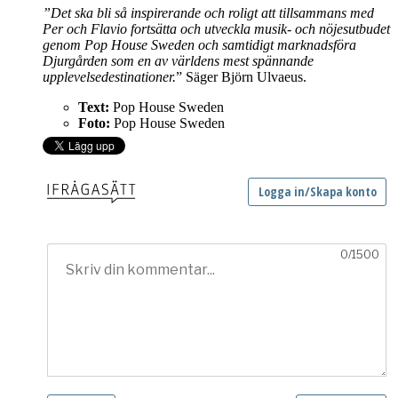
”Det ska bli så inspirerande och roligt att tillsammans med
Per och Flavio fortsätta och utveckla musik- och nöjesutbudet
genom Pop House Sweden och samtidigt marknadsföra
Djurgården som en av världens mest spännande
upplevelsedestinationer.
” Säger Björn Ulvaeus.
Text:
Pop House Sweden
Foto:
Pop House Sweden