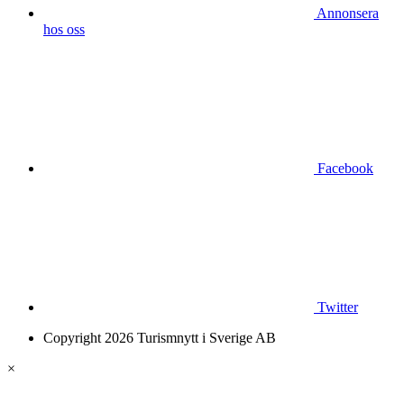
Annonsera
hos oss
Facebook
Twitter
Copyright 2026 Turismnytt i Sverige AB
×