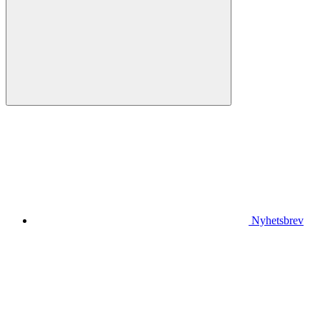
Nyhetsbrev