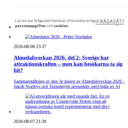
2026-08-08 23:37
Almedalsveckan 2026, del 2: Sverige har
attraktionskraften – men kan besökarna ta sig
hit?
Sammanställning av den 3e dagen av Almedalsveckan 2026 -
Jakob Norrbys och Turismnytts perspektiv med hjälp av AI
2026-08-07 21:39