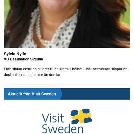
Sylvia Nylin
VD Destination Sigtuna
Från starka enskilda aktörer till en kraftfull helhet – där samverkan skapar en
destination som ger mer än den tar
Aktuellt från Visit Sweden