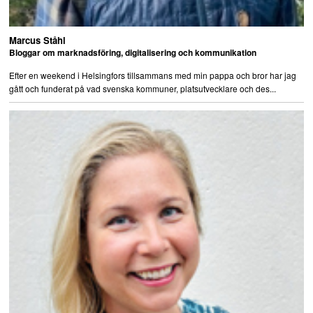
Marcus Ståhl
Bloggar om marknadsföring, digitalisering och kommunikation
Efter en weekend i Helsingfors tillsammans med min pappa och bror har jag
gått och funderat på vad svenska kommuner, platsutvecklare och des...