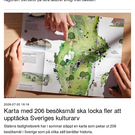
2026-07-30 19:16
Karta med 206 besöksmål ska locka fler att
upptäcka Sveriges kulturarv
Statens fastighetsverk har i sommar släppt en karta som pekar ut 206
besöksmål i Sverige som på olika sätt berättar historia.