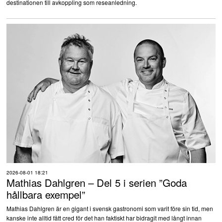
destinationen till avkoppling som reseanledning.
2026-08-01 18:21
Mathias Dahlgren – Del 5 i serien ”Goda
hållbara exempel”
Mathias Dahlgren är en gigant i svensk gastronomi som varit före sin tid, men
kanske inte alltid fått cred för det han faktiskt har bidragit med långt innan