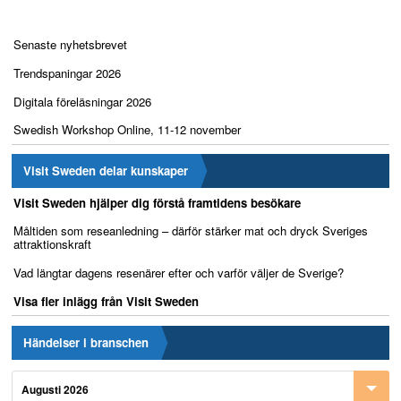
Senaste nyhetsbrevet
Trendspaningar 2026
Digitala föreläsningar 2026
Swedish Workshop Online, 11-12 november
Visit Sweden delar kunskaper
Visit Sweden hjälper dig förstå framtidens besökare
Måltiden som reseanledning – därför stärker mat och dryck Sveriges
attraktionskraft
Vad längtar dagens resenärer efter och varför väljer de Sverige?
Visa fler inlägg från Visit Sweden
Händelser i branschen
Augusti 2026