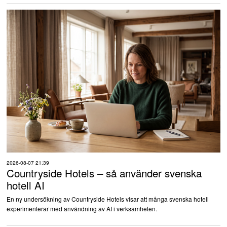
2026-08-07 21:39
Countryside Hotels – så använder svenska
hotell AI
En ny undersökning av Countryside Hotels visar att många svenska hotell
experimenterar med användning av AI i verksamheten.