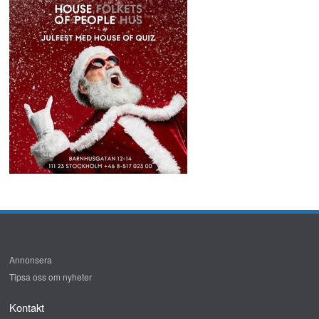
Annonsera
Tipsa oss om nyheter
Kontakt