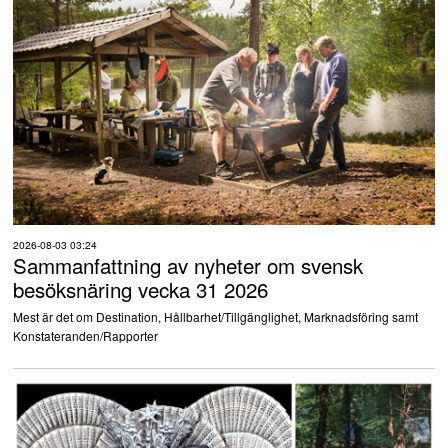
2026-08-03 03:24
Sammanfattning av nyheter om svensk
besöksnäring vecka 31 2026
Mest är det om Destination, Hållbarhet/Tillgänglighet, Marknadsföring samt
Konstateranden/Rapporter