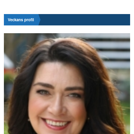
Veckans profil