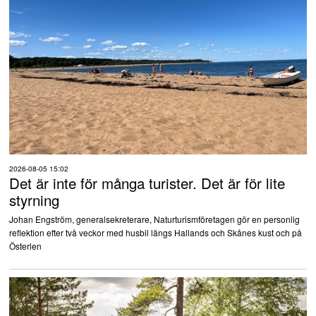
2026-08-05 15:02
Det är inte för många turister. Det är för lite
styrning
Johan Engström, generalsekreterare, Naturturismföretagen gör en personlig
reflektion efter två veckor med husbil längs Hallands och Skånes kust och på
Österlen