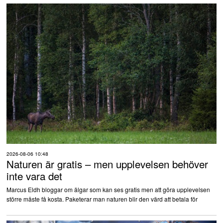
2026-08-06 10:48
Naturen är gratis – men upplevelsen behöver
inte vara det
Marcus Eldh bloggar om älgar som kan ses gratis men att göra upplevelsen
större måste få kosta. Paketerar man naturen blir den värd att betala för