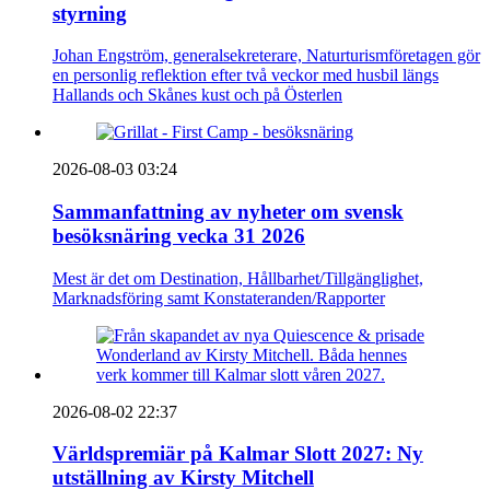
styrning
Johan Engström, generalsekreterare, Naturturismföretagen gör
en personlig reflektion efter två veckor med husbil längs
Hallands och Skånes kust och på Österlen
2026-08-03 03:24
Sammanfattning av nyheter om svensk
besöksnäring vecka 31 2026
Mest är det om Destination, Hållbarhet/Tillgänglighet,
Marknadsföring samt Konstateranden/Rapporter
2026-08-02 22:37
Världspremiär på Kalmar Slott 2027: Ny
utställning av Kirsty Mitchell