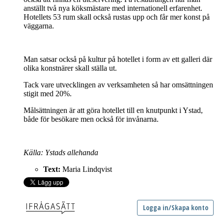
anställt två nya köksmästare med internationell erfarenhet.
Hotellets 53 rum skall också rustas upp och får mer konst på
väggarna.
Man satsar också på kultur på hotellet i form av ett galleri där
olika konstnärer skall ställa ut.
Tack vare utvecklingen av verksamheten så har omsättningen
stigit med 20%.
Målsättningen är att göra hotellet till en knutpunkt i Ystad,
både för besökare men också för invånarna.
Källa: Ystads allehanda
Text:
Maria Lindqvist