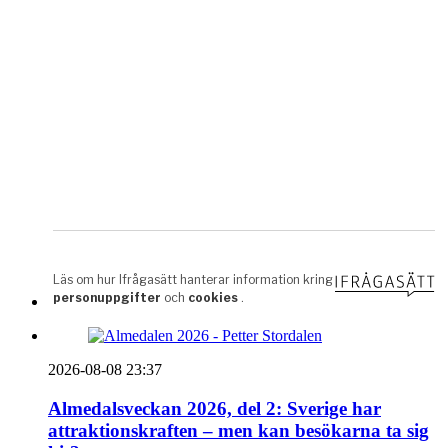
2026-08-08 23:37
Almedalsveckan 2026, del 2: Sverige har
attraktionskraften – men kan besökarna ta sig