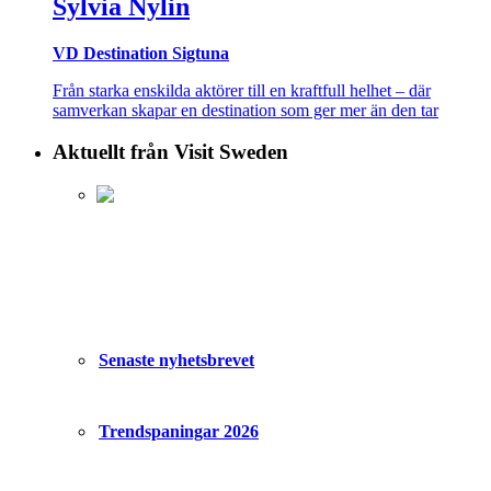
Sylvia Nylin
VD Destination Sigtuna
Från starka enskilda aktörer till en kraftfull helhet – där
samverkan skapar en destination som ger mer än den tar
Aktuellt från Visit Sweden
Senaste nyhetsbrevet
Trendspaningar 2026