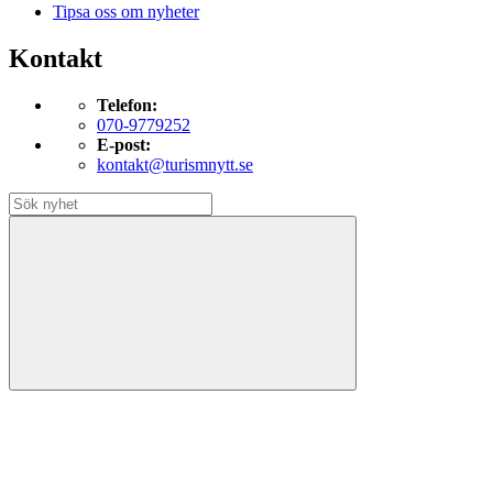
Tipsa oss om nyheter
Kontakt
Telefon:
070-9779252
E-post:
kontakt@turismnytt.se