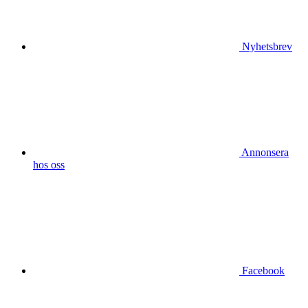
Nyhetsbrev
Annonsera
hos oss
Facebook