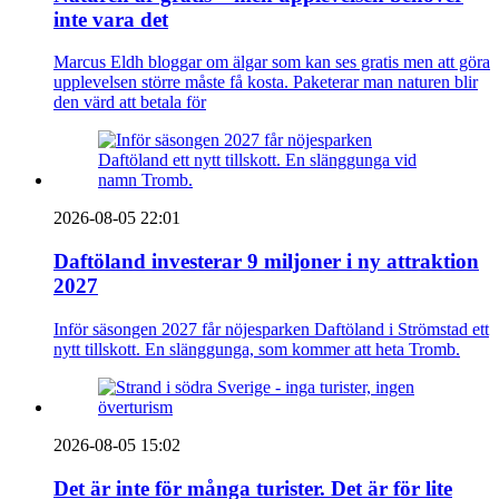
inte vara det
Marcus Eldh bloggar om älgar som kan ses gratis men att göra
upplevelsen större måste få kosta. Paketerar man naturen blir
den värd att betala för
2026-08-05 22:01
Daftöland investerar 9 miljoner i ny attraktion
2027
Inför säsongen 2027 får nöjesparken Daftöland i Strömstad ett
nytt tillskott. En slänggunga, som kommer att heta Tromb.
2026-08-05 15:02
Det är inte för många turister. Det är för lite