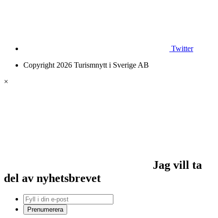
Twitter
Copyright 2026 Turismnytt i Sverige AB
×
Jag vill ta
del av nyhetsbrevet
Prenumerera