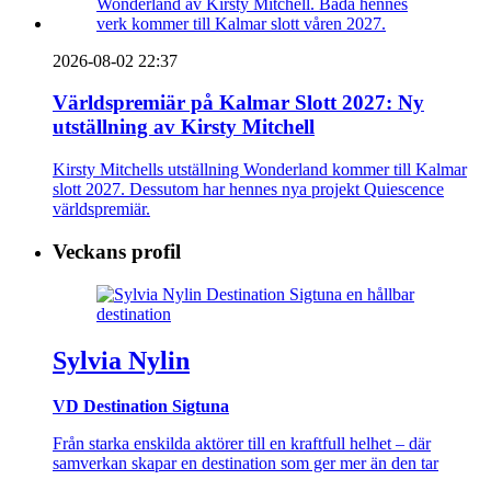
2026-08-02 22:37
Världspremiär på Kalmar Slott 2027: Ny
utställning av Kirsty Mitchell
Kirsty Mitchells utställning Wonderland kommer till Kalmar
slott 2027. Dessutom har hennes nya projekt Quiescence
världspremiär.
Veckans profil
Sylvia Nylin
VD Destination Sigtuna
Från starka enskilda aktörer till en kraftfull helhet – där
samverkan skapar en destination som ger mer än den tar