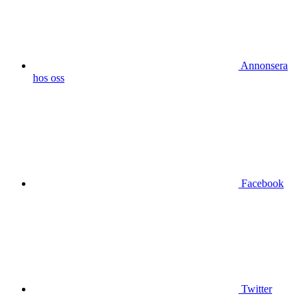
Annonsera
hos oss
Facebook
Twitter