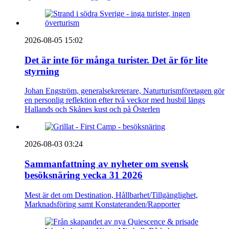
2026-08-05 15:02
Det är inte för många turister. Det är för lite
styrning
Johan Engström, generalsekreterare, Naturturismföretagen gör
en personlig reflektion efter två veckor med husbil längs
Hallands och Skånes kust och på Österlen
2026-08-03 03:24
Sammanfattning av nyheter om svensk
besöksnäring vecka 31 2026
Mest är det om Destination, Hållbarhet/Tillgänglighet,
Marknadsföring samt Konstateranden/Rapporter