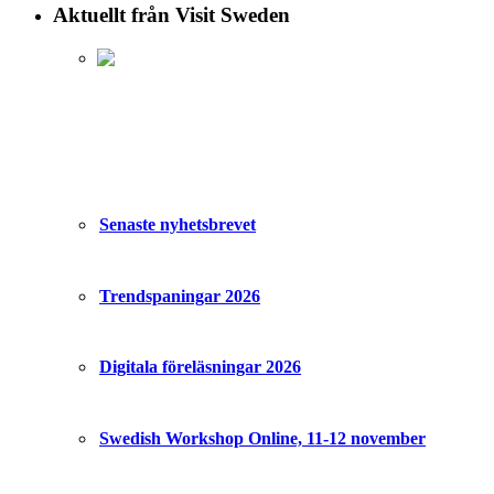
Aktuellt från Visit Sweden
Senaste nyhetsbrevet
Trendspaningar 2026
Digitala föreläsningar 2026
Swedish Workshop Online, 11-12 november