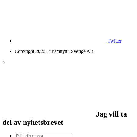
Twitter
Copyright 2026 Turismnytt i Sverige AB
×
Jag vill ta
del av nyhetsbrevet