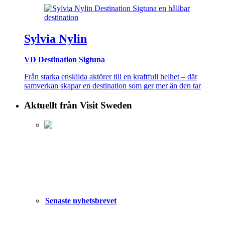
Sylvia Nylin
VD Destination Sigtuna
Från starka enskilda aktörer till en kraftfull helhet – där
samverkan skapar en destination som ger mer än den tar
Aktuellt från Visit Sweden
Senaste nyhetsbrevet