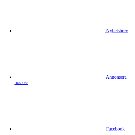
Nyhetsbrev
Annonsera
hos oss
Facebook