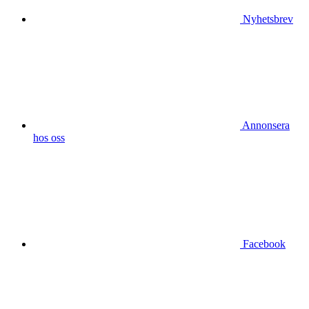
Nyhetsbrev
Annonsera
hos oss
Facebook