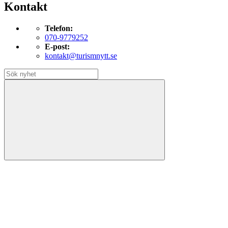
Kontakt
Telefon:
070-9779252
E-post:
kontakt@turismnytt.se