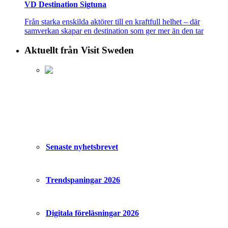
VD Destination Sigtuna
Från starka enskilda aktörer till en kraftfull helhet – där
samverkan skapar en destination som ger mer än den tar
Aktuellt från Visit Sweden
Senaste nyhetsbrevet
Trendspaningar 2026
Digitala föreläsningar 2026