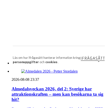
2026-08-08 23:37
Almedalsveckan 2026, del 2: Sverige har
attraktionskraften – men kan besökarna ta sig
hit?