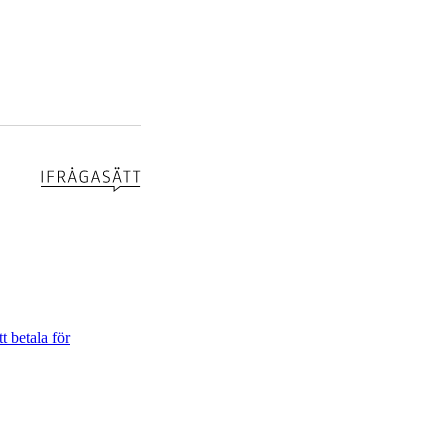
t betala för