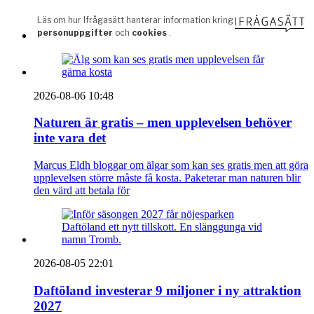
2026-08-06 10:48
Naturen är gratis – men upplevelsen behöver
inte vara det
Marcus Eldh bloggar om älgar som kan ses gratis men att göra
upplevelsen större måste få kosta. Paketerar man naturen blir
den värd att betala för
2026-08-05 22:01
Daftöland investerar 9 miljoner i ny attraktion
2027