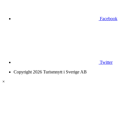
Facebook
Twitter
Copyright 2026 Turismnytt i Sverige AB
×