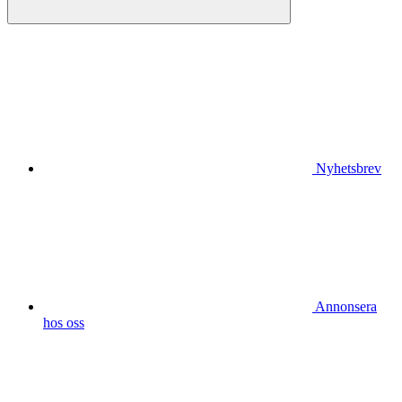
Nyhetsbrev
Annonsera
hos oss