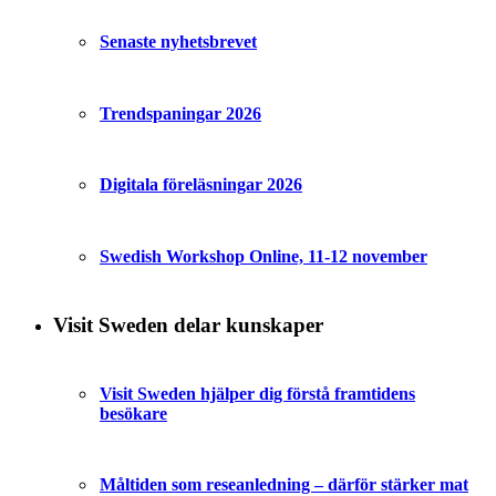
Senaste nyhetsbrevet
Trendspaningar 2026
Digitala föreläsningar 2026
Swedish Workshop Online, 11-12 november
Visit Sweden delar kunskaper
Visit Sweden hjälper dig förstå framtidens
besökare
Måltiden som reseanledning – därför stärker mat