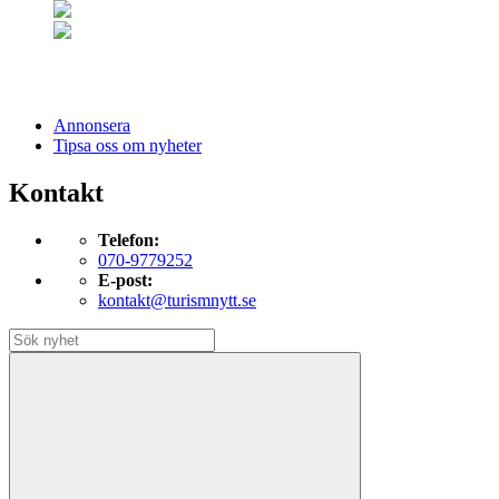
Annonsera
Tipsa oss om nyheter
Kontakt
Telefon:
070-9779252
E-post:
kontakt@turismnytt.se