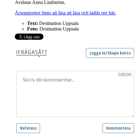
Avslutar Anna Lindström.
Årsrapporten finns att läsa att läsa och ladda ner här.
Text:
Destination Uppsala
Foto:
Destination Uppsala